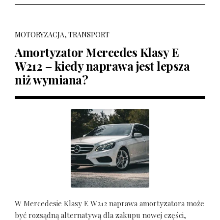
MOTORYZACJA, TRANSPORT
Amortyzator Mercedes Klasy E
W212 – kiedy naprawa jest lepsza
niż wymiana?
W Mercedesie Klasy E W212 naprawa amortyzatora może
być rozsądną alternatywą dla zakupu nowej części,