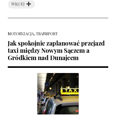
WIĘCEJ
MOTORYZACJA, TRANSPORT
Jak spokojnie zaplanować przejazd
taxi między Nowym Sączem a
Gródkiem nad Dunajcem