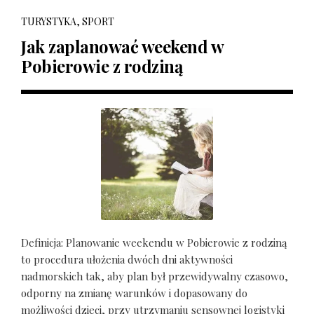
TURYSTYKA, SPORT
Jak zaplanować weekend w
Pobierowie z rodziną
Definicja: Planowanie weekendu w Pobierowie z rodziną
to procedura ułożenia dwóch dni aktywności
nadmorskich tak, aby plan był przewidywalny czasowo,
odporny na zmianę warunków i dopasowany do
możliwości dzieci, przy utrzymaniu sensownej logistyki