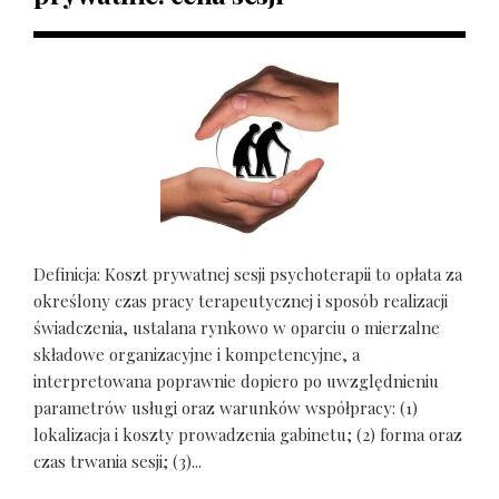
Definicja: Koszt prywatnej sesji psychoterapii to opłata za
określony czas pracy terapeutycznej i sposób realizacji
świadczenia, ustalana rynkowo w oparciu o mierzalne
składowe organizacyjne i kompetencyjne, a
interpretowana poprawnie dopiero po uwzględnieniu
parametrów usługi oraz warunków współpracy: (1)
lokalizacja i koszty prowadzenia gabinetu; (2) forma oraz
czas trwania sesji; (3)...