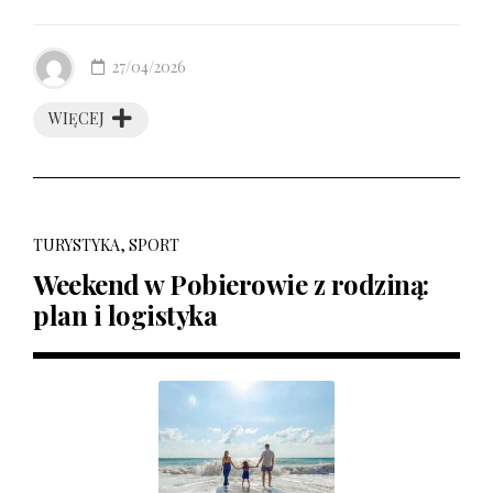
27/04/2026
WIĘCEJ
TURYSTYKA, SPORT
Weekend w Pobierowie z rodziną:
plan i logistyka