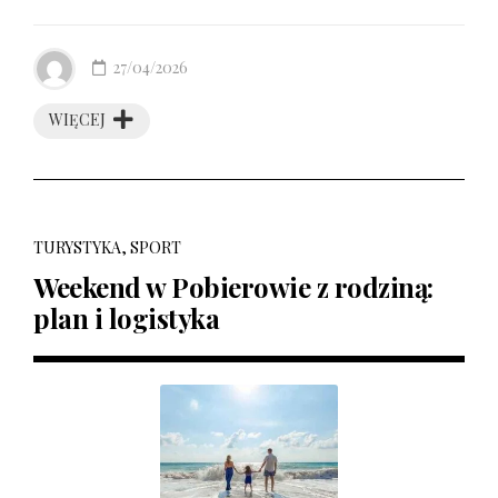
27/04/2026
WIĘCEJ
TURYSTYKA, SPORT
Weekend w Pobierowie z rodziną:
plan i logistyka