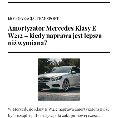
MOTORYZACJA, TRANSPORT
Amortyzator Mercedes Klasy E
W212 – kiedy naprawa jest lepsza
niż wymiana?
W Mercedesie Klasy E W212 naprawa amortyzatora może
być rozsądną alternatywą dla zakupu nowej części,