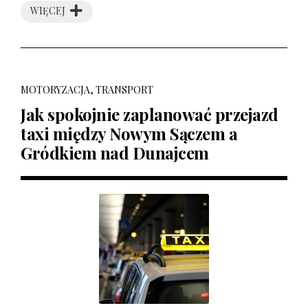
WIĘCEJ
MOTORYZACJA, TRANSPORT
Jak spokojnie zaplanować przejazd
taxi między Nowym Sączem a
Gródkiem nad Dunajcem