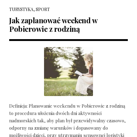
TURYSTYKA, SPORT
Jak zaplanować weekend w
Pobierowie z rodziną
Definicja: Planowanie weekendu w Pobierowie z rodziną
to procedura ułożenia dwóch dni aktywności
nadmorskich tak, aby plan był przewidywalny czasowo,
odporny na zmianę warunków i dopasowany do
możliwości dzieci, przy utrzymaniu sensownej logistyki