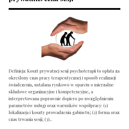
Definicja: Koszt prywatnej sesji psychoterapii to opłata za
określony czas pracy terapeutycznej i sposób realizacji
świadczenia, ustalana rynkowo w oparciu o mierzalne
składowe organizacyjne i kompetencyjne, a
interpretowana poprawnie dopiero po uwzględnieniu
parametrów usługi oraz warunków współpracy: (1)
lokalizacja i koszty prowadzenia gabinetu; (2) forma oraz
czas trwania sesji; (3)...