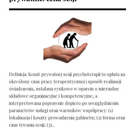
Definicja: Koszt prywatnej sesji psychoterapii to opłata za
określony czas pracy terapeutycznej i sposób realizacji
świadczenia, ustalana rynkowo w oparciu o mierzalne
składowe organizacyjne i kompetencyjne, a
interpretowana poprawnie dopiero po uwzględnieniu
parametrów usługi oraz warunków współpracy: (1)
lokalizacja i koszty prowadzenia gabinetu; (2) forma oraz
czas trwania sesji; (3)...