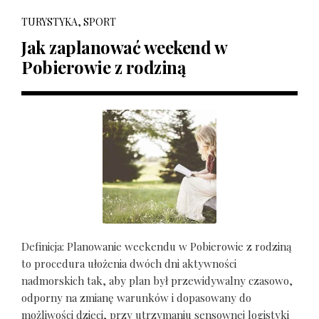
TURYSTYKA, SPORT
Jak zaplanować weekend w
Pobierowie z rodziną
Definicja: Planowanie weekendu w Pobierowie z rodziną
to procedura ułożenia dwóch dni aktywności
nadmorskich tak, aby plan był przewidywalny czasowo,
odporny na zmianę warunków i dopasowany do
możliwości dzieci, przy utrzymaniu sensownej logistyki