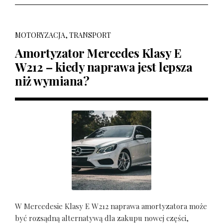
MOTORYZACJA, TRANSPORT
Amortyzator Mercedes Klasy E
W212 – kiedy naprawa jest lepsza
niż wymiana?
W Mercedesie Klasy E W212 naprawa amortyzatora może
być rozsądną alternatywą dla zakupu nowej części,