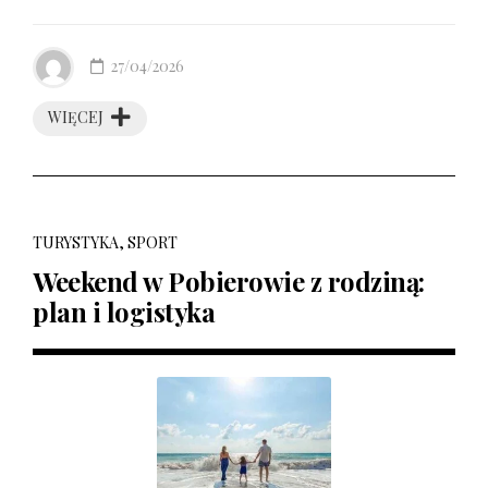
27/04/2026
WIĘCEJ
TURYSTYKA, SPORT
Weekend w Pobierowie z rodziną:
plan i logistyka