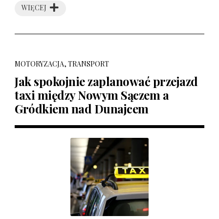
WIĘCEJ
MOTORYZACJA, TRANSPORT
Jak spokojnie zaplanować przejazd
taxi między Nowym Sączem a
Gródkiem nad Dunajcem