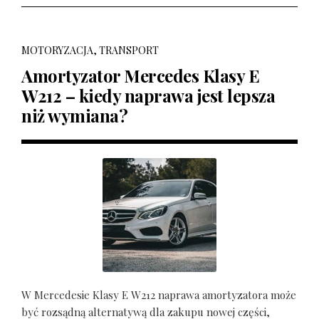
MOTORYZACJA, TRANSPORT
Amortyzator Mercedes Klasy E
W212 – kiedy naprawa jest lepsza
niż wymiana?
W Mercedesie Klasy E W212 naprawa amortyzatora może
być rozsądną alternatywą dla zakupu nowej części,