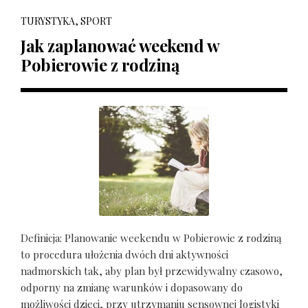
TURYSTYKA, SPORT
Jak zaplanować weekend w
Pobierowie z rodziną
Definicja: Planowanie weekendu w Pobierowie z rodziną
to procedura ułożenia dwóch dni aktywności
nadmorskich tak, aby plan był przewidywalny czasowo,
odporny na zmianę warunków i dopasowany do
możliwości dzieci, przy utrzymaniu sensownej logistyki