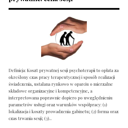
Definicja: Koszt prywatnej sesji psychoterapii to opłata za
określony czas pracy terapeutycznej i sposób realizacji
świadczenia, ustalana rynkowo w oparciu o mierzalne
składowe organizacyjne i kompetencyjne, a
interpretowana poprawnie dopiero po uwzględnieniu
parametrów usługi oraz warunków współpracy: (1)
lokalizacja i koszty prowadzenia gabinetu; (2) forma oraz
czas trwania sesji; (3)...