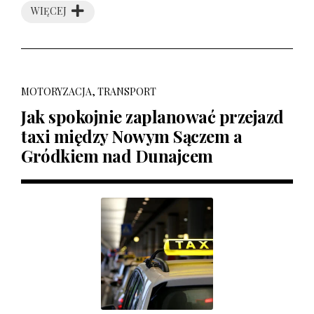
WIĘCEJ
MOTORYZACJA, TRANSPORT
Jak spokojnie zaplanować przejazd
taxi między Nowym Sączem a
Gródkiem nad Dunajcem