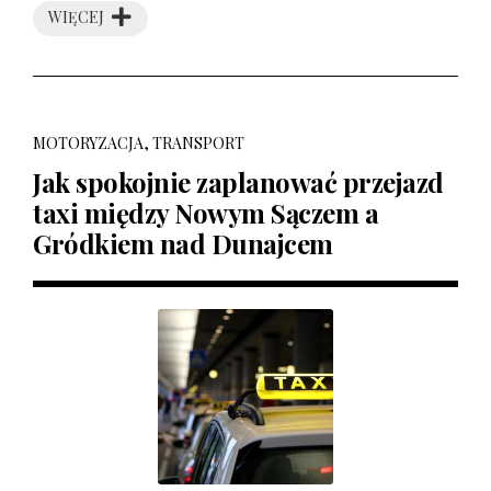
WIĘCEJ
MOTORYZACJA, TRANSPORT
Jak spokojnie zaplanować przejazd
taxi między Nowym Sączem a
Gródkiem nad Dunajcem