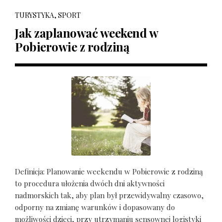
TURYSTYKA, SPORT
Jak zaplanować weekend w
Pobierowie z rodziną
Definicja: Planowanie weekendu w Pobierowie z rodziną
to procedura ułożenia dwóch dni aktywności
nadmorskich tak, aby plan był przewidywalny czasowo,
odporny na zmianę warunków i dopasowany do
możliwości dzieci, przy utrzymaniu sensownej logistyki