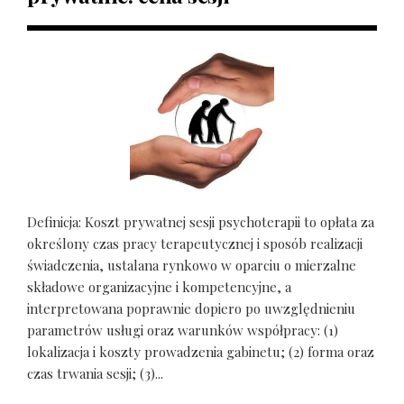
Definicja: Koszt prywatnej sesji psychoterapii to opłata za
określony czas pracy terapeutycznej i sposób realizacji
świadczenia, ustalana rynkowo w oparciu o mierzalne
składowe organizacyjne i kompetencyjne, a
interpretowana poprawnie dopiero po uwzględnieniu
parametrów usługi oraz warunków współpracy: (1)
lokalizacja i koszty prowadzenia gabinetu; (2) forma oraz
czas trwania sesji; (3)...