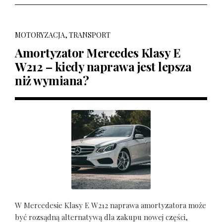
MOTORYZACJA, TRANSPORT
Amortyzator Mercedes Klasy E
W212 – kiedy naprawa jest lepsza
niż wymiana?
W Mercedesie Klasy E W212 naprawa amortyzatora może
być rozsądną alternatywą dla zakupu nowej części,