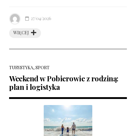
27/04/2026
WIĘCEJ
TURYSTYKA, SPORT
Weekend w Pobierowie z rodziną:
plan i logistyka