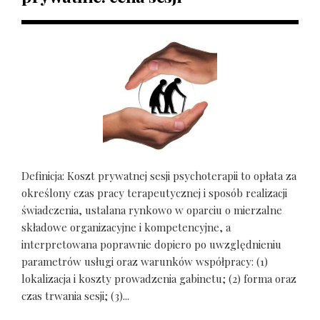
Definicja: Koszt prywatnej sesji psychoterapii to opłata za
określony czas pracy terapeutycznej i sposób realizacji
świadczenia, ustalana rynkowo w oparciu o mierzalne
składowe organizacyjne i kompetencyjne, a
interpretowana poprawnie dopiero po uwzględnieniu
parametrów usługi oraz warunków współpracy: (1)
lokalizacja i koszty prowadzenia gabinetu; (2) forma oraz
czas trwania sesji; (3)...