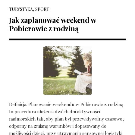
TURYSTYKA, SPORT
Jak zaplanować weekend w
Pobierowie z rodziną
Definicja: Planowanie weekendu w Pobierowie z rodziną
to procedura ułożenia dwóch dni aktywności
nadmorskich tak, aby plan był przewidywalny czasowo,
odporny na zmianę warunków i dopasowany do
możliwości dzieci, przy utrzymaniu sensownej logistyki