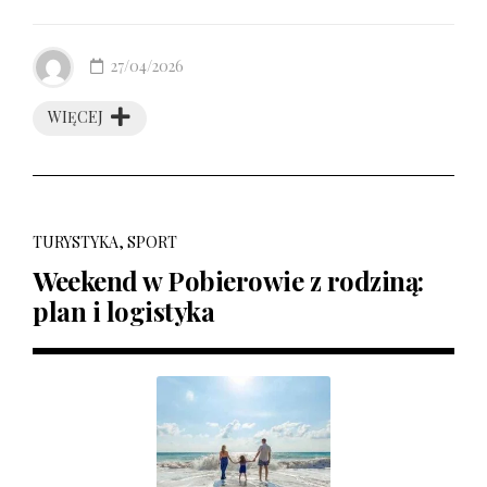
27/04/2026
WIĘCEJ
TURYSTYKA, SPORT
Weekend w Pobierowie z rodziną:
plan i logistyka