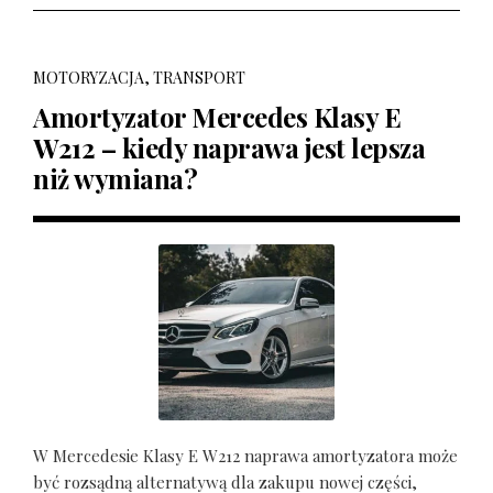
MOTORYZACJA, TRANSPORT
Amortyzator Mercedes Klasy E
W212 – kiedy naprawa jest lepsza
niż wymiana?
W Mercedesie Klasy E W212 naprawa amortyzatora może
być rozsądną alternatywą dla zakupu nowej części,