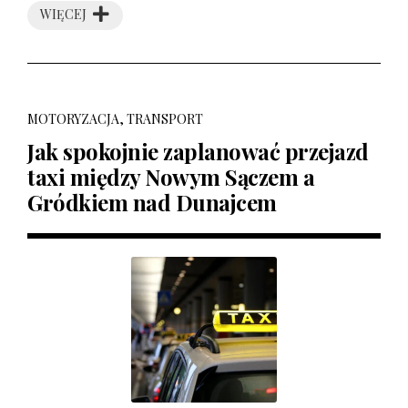
WIĘCEJ
MOTORYZACJA, TRANSPORT
Jak spokojnie zaplanować przejazd
taxi między Nowym Sączem a
Gródkiem nad Dunajcem