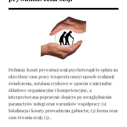
Definicja: Koszt prywatnej sesji psychoterapii to opłata za
określony czas pracy terapeutycznej i sposób realizacji
świadczenia, ustalana rynkowo w oparciu o mierzalne
składowe organizacyjne i kompetencyjne, a
interpretowana poprawnie dopiero po uwzględnieniu
parametrów usługi oraz warunków współpracy: (1)
lokalizacja i koszty prowadzenia gabinetu; (2) forma oraz
czas trwania sesji; (3)...