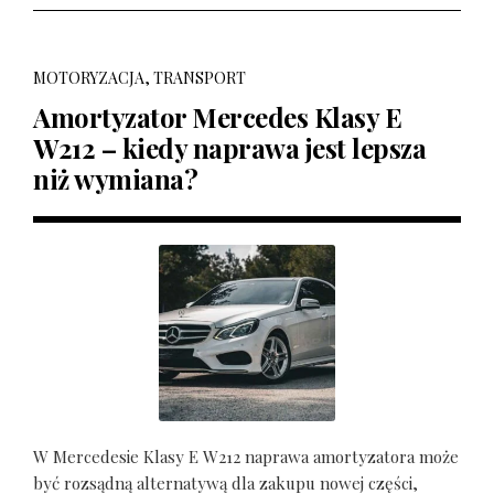
MOTORYZACJA, TRANSPORT
Amortyzator Mercedes Klasy E
W212 – kiedy naprawa jest lepsza
niż wymiana?
W Mercedesie Klasy E W212 naprawa amortyzatora może
być rozsądną alternatywą dla zakupu nowej części,