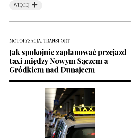
WIĘCEJ
MOTORYZACJA, TRANSPORT
Jak spokojnie zaplanować przejazd
taxi między Nowym Sączem a
Gródkiem nad Dunajcem