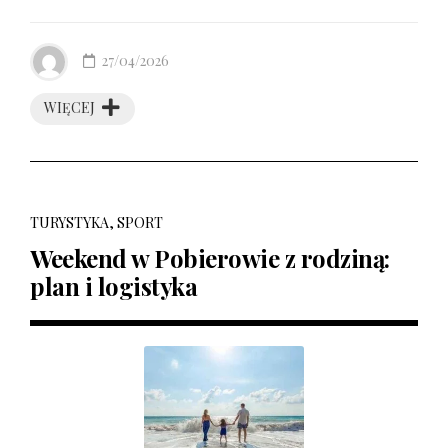
27/04/2026
WIĘCEJ
TURYSTYKA, SPORT
Weekend w Pobierowie z rodziną:
plan i logistyka