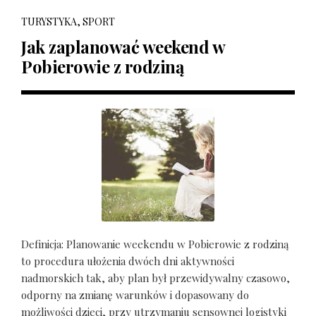
TURYSTYKA, SPORT
Jak zaplanować weekend w
Pobierowie z rodziną
Definicja: Planowanie weekendu w Pobierowie z rodziną
to procedura ułożenia dwóch dni aktywności
nadmorskich tak, aby plan był przewidywalny czasowo,
odporny na zmianę warunków i dopasowany do
możliwości dzieci, przy utrzymaniu sensownej logistyki