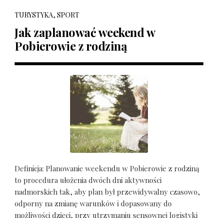
TURYSTYKA, SPORT
Jak zaplanować weekend w
Pobierowie z rodziną
Definicja: Planowanie weekendu w Pobierowie z rodziną
to procedura ułożenia dwóch dni aktywności
nadmorskich tak, aby plan był przewidywalny czasowo,
odporny na zmianę warunków i dopasowany do
możliwości dzieci, przy utrzymaniu sensownej logistyki