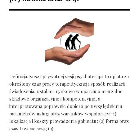
Definicja: Koszt prywatnej sesji psychoterapii to opłata za
określony czas pracy terapeutycznej i sposób realizacji
świadczenia, ustalana rynkowo w oparciu o mierzalne
składowe organizacyjne i kompetencyjne, a
interpretowana poprawnie dopiero po uwzględnieniu
parametrów usługi oraz warunków współpracy: (1)
lokalizacja i koszty prowadzenia gabinetu; (2) forma oraz
czas trwania sesji; (3)...