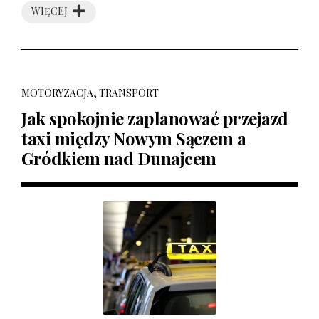
WIĘCEJ
MOTORYZACJA, TRANSPORT
Jak spokojnie zaplanować przejazd
taxi między Nowym Sączem a
Gródkiem nad Dunajcem