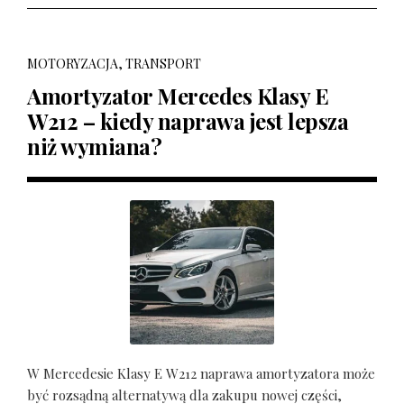
MOTORYZACJA, TRANSPORT
Amortyzator Mercedes Klasy E
W212 – kiedy naprawa jest lepsza
niż wymiana?
W Mercedesie Klasy E W212 naprawa amortyzatora może
być rozsądną alternatywą dla zakupu nowej części,