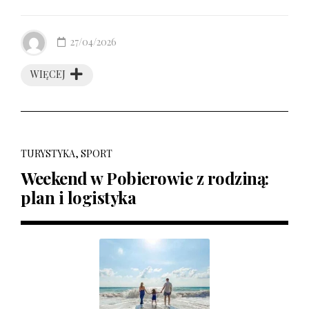
27/04/2026
WIĘCEJ
TURYSTYKA, SPORT
Weekend w Pobierowie z rodziną:
plan i logistyka