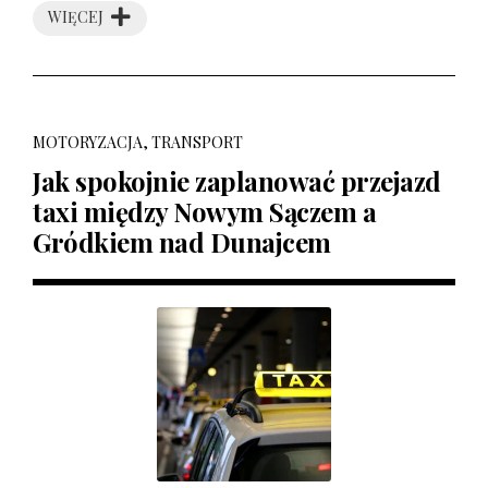
WIĘCEJ
MOTORYZACJA, TRANSPORT
Jak spokojnie zaplanować przejazd
taxi między Nowym Sączem a
Gródkiem nad Dunajcem