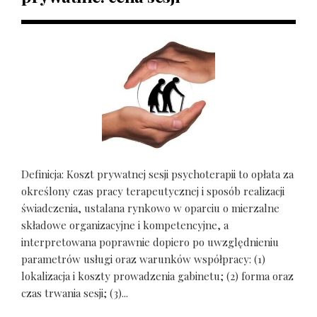
Definicja: Koszt prywatnej sesji psychoterapii to opłata za
określony czas pracy terapeutycznej i sposób realizacji
świadczenia, ustalana rynkowo w oparciu o mierzalne
składowe organizacyjne i kompetencyjne, a
interpretowana poprawnie dopiero po uwzględnieniu
parametrów usługi oraz warunków współpracy: (1)
lokalizacja i koszty prowadzenia gabinetu; (2) forma oraz
czas trwania sesji; (3)...