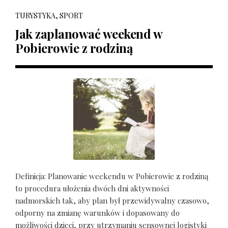
TURYSTYKA, SPORT
Jak zaplanować weekend w
Pobierowie z rodziną
Definicja: Planowanie weekendu w Pobierowie z rodziną
to procedura ułożenia dwóch dni aktywności
nadmorskich tak, aby plan był przewidywalny czasowo,
odporny na zmianę warunków i dopasowany do
możliwości dzieci, przy utrzymaniu sensownej logistyki