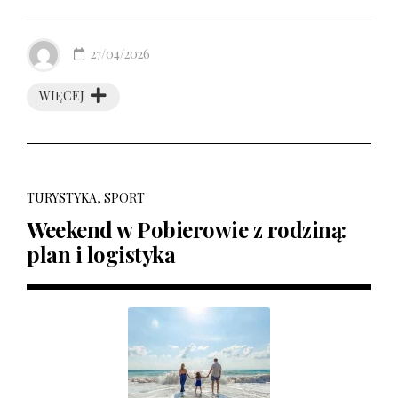
27/04/2026
WIĘCEJ
TURYSTYKA, SPORT
Weekend w Pobierowie z rodziną:
plan i logistyka