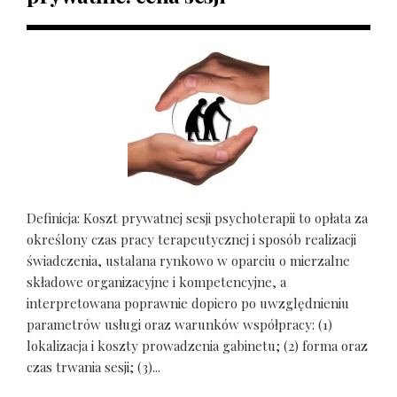
Definicja: Koszt prywatnej sesji psychoterapii to opłata za
określony czas pracy terapeutycznej i sposób realizacji
świadczenia, ustalana rynkowo w oparciu o mierzalne
składowe organizacyjne i kompetencyjne, a
interpretowana poprawnie dopiero po uwzględnieniu
parametrów usługi oraz warunków współpracy: (1)
lokalizacja i koszty prowadzenia gabinetu; (2) forma oraz
czas trwania sesji; (3)...