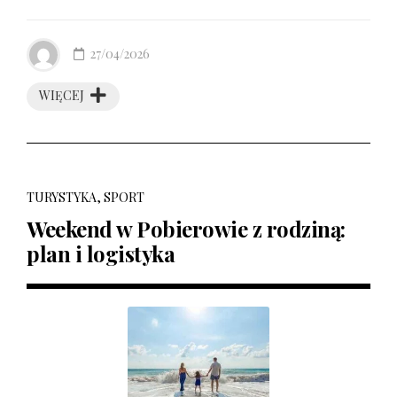
27/04/2026
WIĘCEJ
TURYSTYKA, SPORT
Weekend w Pobierowie z rodziną:
plan i logistyka