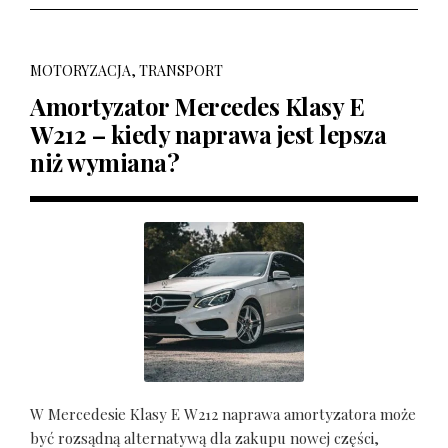
MOTORYZACJA, TRANSPORT
Amortyzator Mercedes Klasy E
W212 – kiedy naprawa jest lepsza
niż wymiana?
W Mercedesie Klasy E W212 naprawa amortyzatora może
być rozsądną alternatywą dla zakupu nowej części,