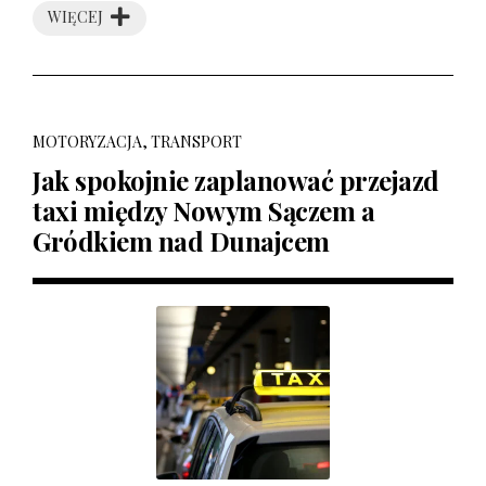
WIĘCEJ
MOTORYZACJA, TRANSPORT
Jak spokojnie zaplanować przejazd
taxi między Nowym Sączem a
Gródkiem nad Dunajcem