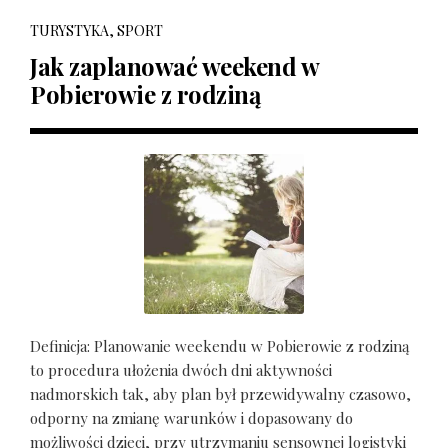
TURYSTYKA, SPORT
Jak zaplanować weekend w
Pobierowie z rodziną
Definicja: Planowanie weekendu w Pobierowie z rodziną
to procedura ułożenia dwóch dni aktywności
nadmorskich tak, aby plan był przewidywalny czasowo,
odporny na zmianę warunków i dopasowany do
możliwości dzieci, przy utrzymaniu sensownej logistyki