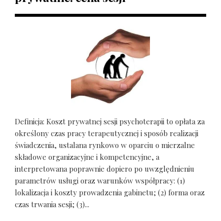
Definicja: Koszt prywatnej sesji psychoterapii to opłata za
określony czas pracy terapeutycznej i sposób realizacji
świadczenia, ustalana rynkowo w oparciu o mierzalne
składowe organizacyjne i kompetencyjne, a
interpretowana poprawnie dopiero po uwzględnieniu
parametrów usługi oraz warunków współpracy: (1)
lokalizacja i koszty prowadzenia gabinetu; (2) forma oraz
czas trwania sesji; (3)...