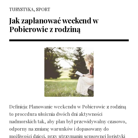
TURYSTYKA, SPORT
Jak zaplanować weekend w
Pobierowie z rodziną
Definicja: Planowanie weekendu w Pobierowie z rodziną
to procedura ułożenia dwóch dni aktywności
nadmorskich tak, aby plan był przewidywalny czasowo,
odporny na zmianę warunków i dopasowany do
możliwości dzieci, przy utrzymaniu sensownej logistyki