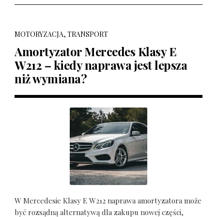
MOTORYZACJA, TRANSPORT
Amortyzator Mercedes Klasy E
W212 – kiedy naprawa jest lepsza
niż wymiana?
W Mercedesie Klasy E W212 naprawa amortyzatora może
być rozsądną alternatywą dla zakupu nowej części,