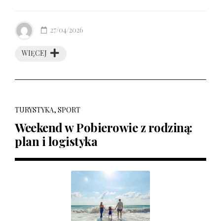
27/04/2026
WIĘCEJ
TURYSTYKA, SPORT
Weekend w Pobierowie z rodziną:
plan i logistyka