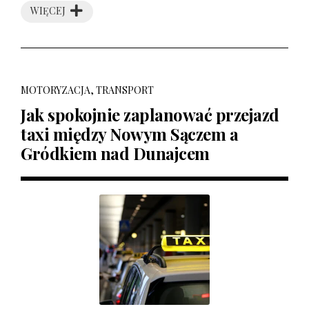
WIĘCEJ
MOTORYZACJA, TRANSPORT
Jak spokojnie zaplanować przejazd
taxi między Nowym Sączem a
Gródkiem nad Dunajcem