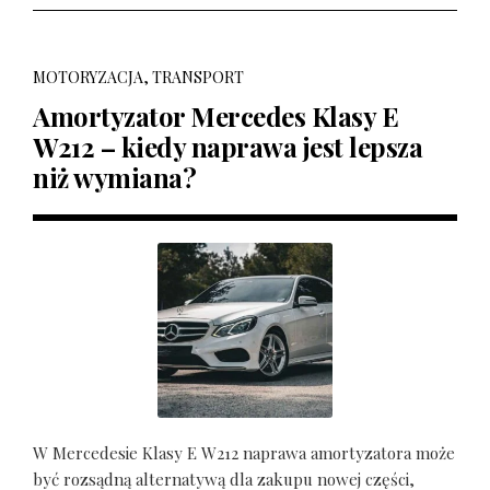
MOTORYZACJA, TRANSPORT
Amortyzator Mercedes Klasy E
W212 – kiedy naprawa jest lepsza
niż wymiana?
W Mercedesie Klasy E W212 naprawa amortyzatora może
być rozsądną alternatywą dla zakupu nowej części,