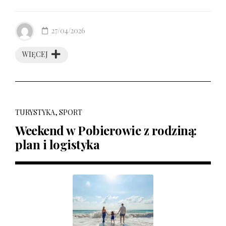
27/04/2026
WIĘCEJ
TURYSTYKA, SPORT
Weekend w Pobierowie z rodziną:
plan i logistyka