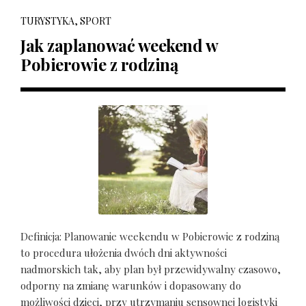
TURYSTYKA, SPORT
Jak zaplanować weekend w
Pobierowie z rodziną
Definicja: Planowanie weekendu w Pobierowie z rodziną
to procedura ułożenia dwóch dni aktywności
nadmorskich tak, aby plan był przewidywalny czasowo,
odporny na zmianę warunków i dopasowany do
możliwości dzieci, przy utrzymaniu sensownej logistyki