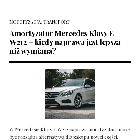
MOTORYZACJA, TRANSPORT
Amortyzator Mercedes Klasy E
W212 – kiedy naprawa jest lepsza
niż wymiana?
W Mercedesie Klasy E W212 naprawa amortyzatora może
być rozsądną alternatywą dla zakupu nowej części,