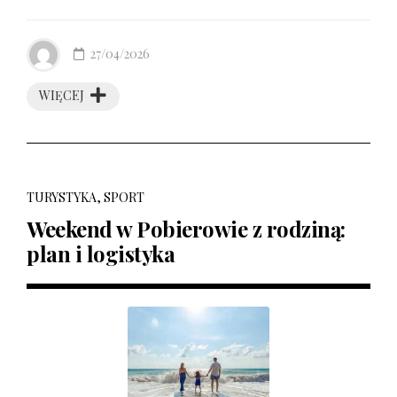
27/04/2026
WIĘCEJ
TURYSTYKA, SPORT
Weekend w Pobierowie z rodziną:
plan i logistyka