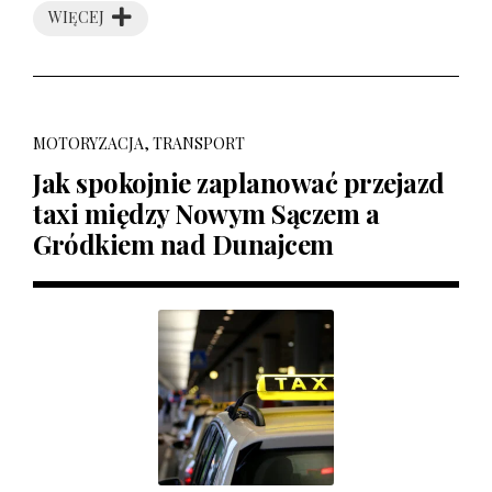
WIĘCEJ
MOTORYZACJA, TRANSPORT
Jak spokojnie zaplanować przejazd
taxi między Nowym Sączem a
Gródkiem nad Dunajcem