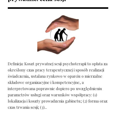
Definicja: Koszt prywatnej sesji psychoterapii to opłata za
określony czas pracy terapeutycznej i sposób realizacji
świadczenia, ustalana rynkowo w oparciu o mierzalne
składowe organizacyjne i kompetencyjne, a
interpretowana poprawnie dopiero po uwzględnieniu
parametrów usługi oraz warunków współpracy: (1)
lokalizacja i koszty prowadzenia gabinetu; (2) forma oraz
czas trwania sesji; (3)...