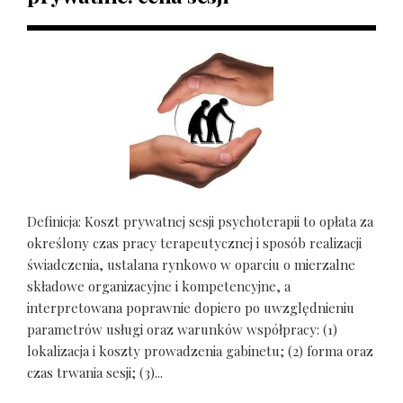
Definicja: Koszt prywatnej sesji psychoterapii to opłata za
określony czas pracy terapeutycznej i sposób realizacji
świadczenia, ustalana rynkowo w oparciu o mierzalne
składowe organizacyjne i kompetencyjne, a
interpretowana poprawnie dopiero po uwzględnieniu
parametrów usługi oraz warunków współpracy: (1)
lokalizacja i koszty prowadzenia gabinetu; (2) forma oraz
czas trwania sesji; (3)...