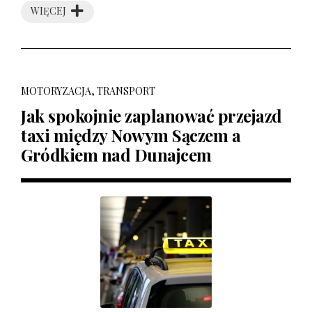
WIĘCEJ
MOTORYZACJA, TRANSPORT
Jak spokojnie zaplanować przejazd
taxi między Nowym Sączem a
Gródkiem nad Dunajcem