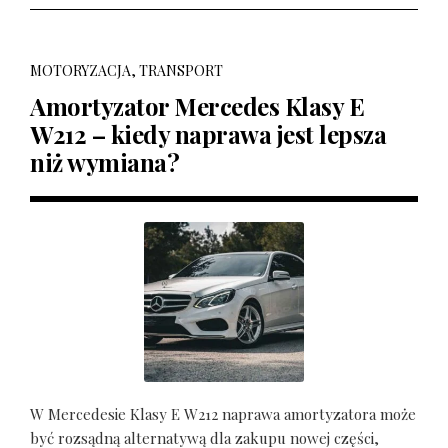
MOTORYZACJA, TRANSPORT
Amortyzator Mercedes Klasy E
W212 – kiedy naprawa jest lepsza
niż wymiana?
W Mercedesie Klasy E W212 naprawa amortyzatora może
być rozsądną alternatywą dla zakupu nowej części,