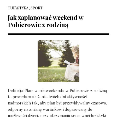
TURYSTYKA, SPORT
Jak zaplanować weekend w
Pobierowie z rodziną
Definicja: Planowanie weekendu w Pobierowie z rodziną
to procedura ułożenia dwóch dni aktywności
nadmorskich tak, aby plan był przewidywalny czasowo,
odporny na zmianę warunków i dopasowany do
możliwości dzieci, przy utrzymaniu sensownej logistyki