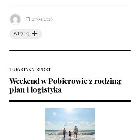
27/04/2026
WIĘCEJ
TURYSTYKA, SPORT
Weekend w Pobierowie z rodziną:
plan i logistyka