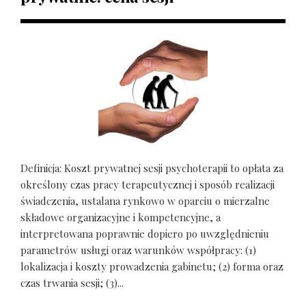
Definicja: Koszt prywatnej sesji psychoterapii to opłata za
określony czas pracy terapeutycznej i sposób realizacji
świadczenia, ustalana rynkowo w oparciu o mierzalne
składowe organizacyjne i kompetencyjne, a
interpretowana poprawnie dopiero po uwzględnieniu
parametrów usługi oraz warunków współpracy: (1)
lokalizacja i koszty prowadzenia gabinetu; (2) forma oraz
czas trwania sesji; (3)...