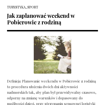
TURYSTYKA, SPORT
Jak zaplanować weekend w
Pobierowie z rodziną
Definicja: Planowanie weekendu w Pobierowie z rodziną
to procedura ułożenia dwóch dni aktywności
nadmorskich tak, aby plan był przewidywalny czasowo,
odporny na zmianę warunków i dopasowany do
możliwości dzieci, przy utrzymaniu sensownej logistyki