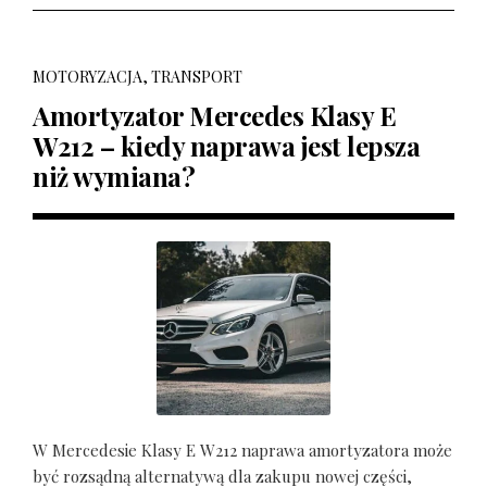
MOTORYZACJA, TRANSPORT
Amortyzator Mercedes Klasy E
W212 – kiedy naprawa jest lepsza
niż wymiana?
W Mercedesie Klasy E W212 naprawa amortyzatora może
być rozsądną alternatywą dla zakupu nowej części,