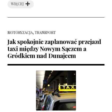
WIĘCEJ
MOTORYZACJA, TRANSPORT
Jak spokojnie zaplanować przejazd
taxi między Nowym Sączem a
Gródkiem nad Dunajcem