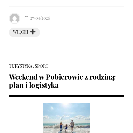
27/04/2026
WIĘCEJ
TURYSTYKA, SPORT
Weekend w Pobierowie z rodziną:
plan i logistyka