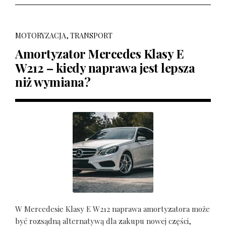
MOTORYZACJA, TRANSPORT
Amortyzator Mercedes Klasy E
W212 – kiedy naprawa jest lepsza
niż wymiana?
W Mercedesie Klasy E W212 naprawa amortyzatora może
być rozsądną alternatywą dla zakupu nowej części,