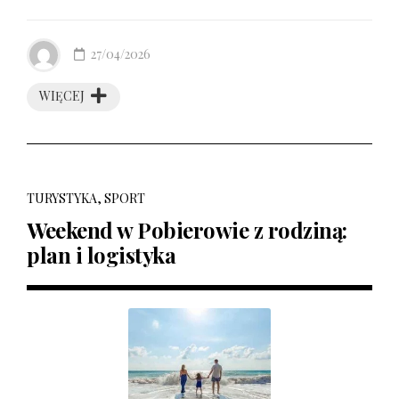
27/04/2026
WIĘCEJ
TURYSTYKA, SPORT
Weekend w Pobierowie z rodziną:
plan i logistyka