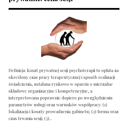
Definicja: Koszt prywatnej sesji psychoterapii to opłata za
określony czas pracy terapeutycznej i sposób realizacji
świadczenia, ustalana rynkowo w oparciu o mierzalne
składowe organizacyjne i kompetencyjne, a
interpretowana poprawnie dopiero po uwzględnieniu
parametrów usługi oraz warunków współpracy: (1)
lokalizacja i koszty prowadzenia gabinetu; (2) forma oraz
czas trwania sesji; (3)...