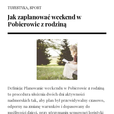
TURYSTYKA, SPORT
Jak zaplanować weekend w
Pobierowie z rodziną
Definicja: Planowanie weekendu w Pobierowie z rodziną
to procedura ułożenia dwóch dni aktywności
nadmorskich tak, aby plan był przewidywalny czasowo,
odporny na zmianę warunków i dopasowany do
możliwości dzieci, przy utrzymaniu sensownej logistyki