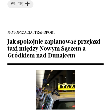
WIĘCEJ
MOTORYZACJA, TRANSPORT
Jak spokojnie zaplanować przejazd
taxi między Nowym Sączem a
Gródkiem nad Dunajcem