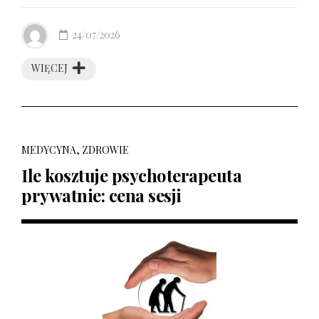
24/07/2026
WIĘCEJ
MEDYCYNA, ZDROWIE
Ile kosztuje psychoterapeuta
prywatnie: cena sesji