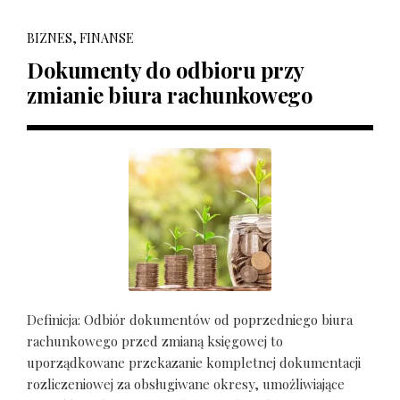
BIZNES, FINANSE
Dokumenty do odbioru przy
zmianie biura rachunkowego
Definicja: Odbiór dokumentów od poprzedniego biura
rachunkowego przed zmianą księgowej to
uporządkowane przekazanie kompletnej dokumentacji
rozliczeniowej za obsługiwane okresy, umożliwiające