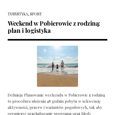
TURYSTYKA, SPORT
Weekend w Pobierowie z rodziną:
plan i logistyka
Definicja: Planowanie weekendu w Pobierowie z rodziną
to procedura ułożenia 48 godzin pobytu w sekwencję
aktywności, przerw i wariantów pogodowych, tak aby
ograniczyć przeładowanie programu oraz błędy