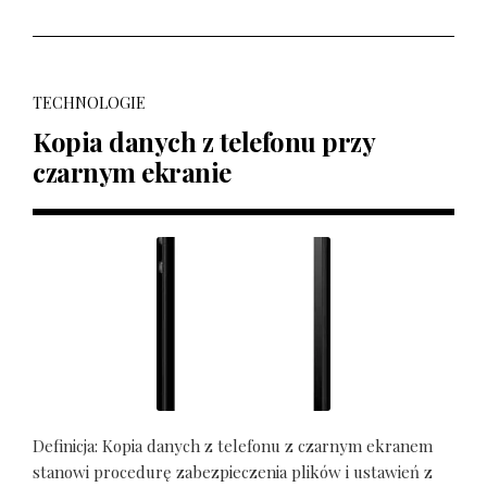
TECHNOLOGIE
Kopia danych z telefonu przy
czarnym ekranie
Definicja: Kopia danych z telefonu z czarnym ekranem
stanowi procedurę zabezpieczenia plików i ustawień z