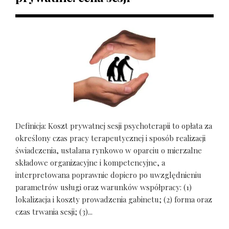
Definicja: Koszt prywatnej sesji psychoterapii to opłata za
określony czas pracy terapeutycznej i sposób realizacji
świadczenia, ustalana rynkowo w oparciu o mierzalne
składowe organizacyjne i kompetencyjne, a
interpretowana poprawnie dopiero po uwzględnieniu
parametrów usługi oraz warunków współpracy: (1)
lokalizacja i koszty prowadzenia gabinetu; (2) forma oraz
czas trwania sesji; (3)...