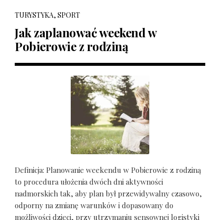
TURYSTYKA, SPORT
Jak zaplanować weekend w
Pobierowie z rodziną
Definicja: Planowanie weekendu w Pobierowie z rodziną
to procedura ułożenia dwóch dni aktywności
nadmorskich tak, aby plan był przewidywalny czasowo,
odporny na zmianę warunków i dopasowany do
możliwości dzieci, przy utrzymaniu sensownej logistyki