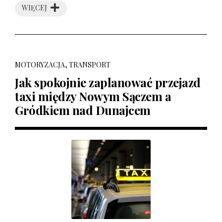
WIĘCEJ
MOTORYZACJA, TRANSPORT
Jak spokojnie zaplanować przejazd
taxi między Nowym Sączem a
Gródkiem nad Dunajcem