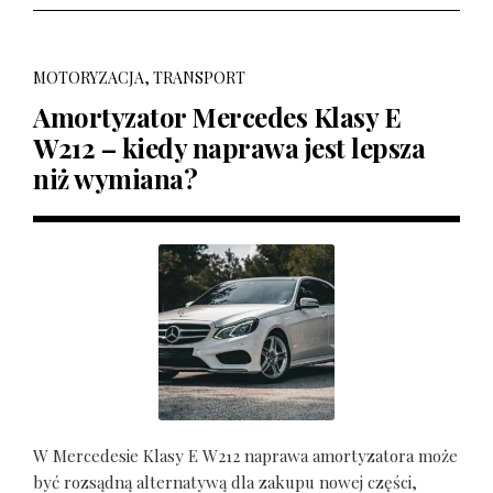
MOTORYZACJA, TRANSPORT
Amortyzator Mercedes Klasy E
W212 – kiedy naprawa jest lepsza
niż wymiana?
W Mercedesie Klasy E W212 naprawa amortyzatora może
być rozsądną alternatywą dla zakupu nowej części,