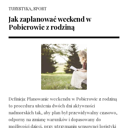
TURYSTYKA, SPORT
Jak zaplanować weekend w
Pobierowie z rodziną
Definicja: Planowanie weekendu w Pobierowie z rodziną
to procedura ułożenia dwóch dni aktywności
nadmorskich tak, aby plan był przewidywalny czasowo,
odporny na zmianę warunków i dopasowany do
możliwości dzieci, przy utrzymaniu sensownej logistyki