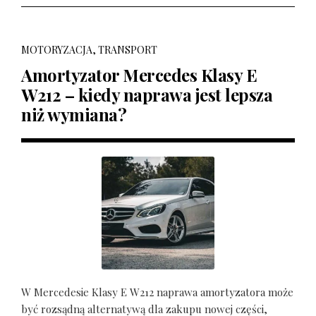
MOTORYZACJA, TRANSPORT
Amortyzator Mercedes Klasy E
W212 – kiedy naprawa jest lepsza
niż wymiana?
W Mercedesie Klasy E W212 naprawa amortyzatora może
być rozsądną alternatywą dla zakupu nowej części,