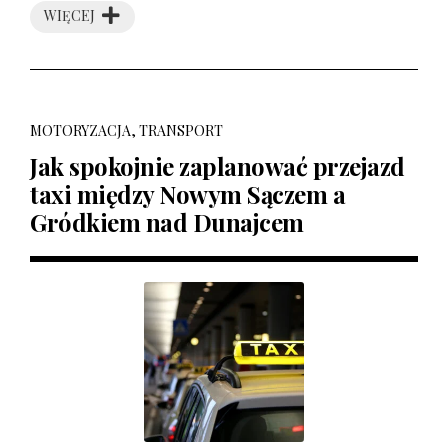
WIĘCEJ
MOTORYZACJA, TRANSPORT
Jak spokojnie zaplanować przejazd
taxi między Nowym Sączem a
Gródkiem nad Dunajcem