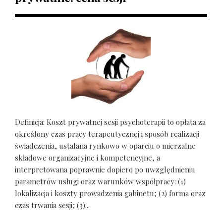
Definicja: Koszt prywatnej sesji psychoterapii to opłata za
określony czas pracy terapeutycznej i sposób realizacji
świadczenia, ustalana rynkowo w oparciu o mierzalne
składowe organizacyjne i kompetencyjne, a
interpretowana poprawnie dopiero po uwzględnieniu
parametrów usługi oraz warunków współpracy: (1)
lokalizacja i koszty prowadzenia gabinetu; (2) forma oraz
czas trwania sesji; (3)...