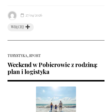
27/04/2026
WIĘCEJ
TURYSTYKA, SPORT
Weekend w Pobierowie z rodziną:
plan i logistyka