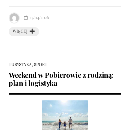
27/04/2026
WIĘCEJ
TURYSTYKA, SPORT
Weekend w Pobierowie z rodziną:
plan i logistyka