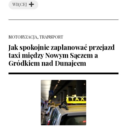
WIĘCEJ
MOTORYZACJA, TRANSPORT
Jak spokojnie zaplanować przejazd
taxi między Nowym Sączem a
Gródkiem nad Dunajcem