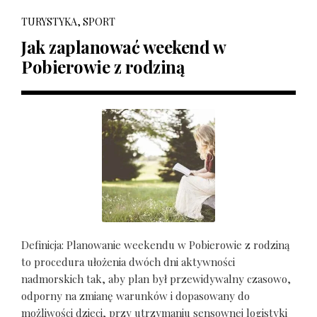
TURYSTYKA, SPORT
Jak zaplanować weekend w
Pobierowie z rodziną
Definicja: Planowanie weekendu w Pobierowie z rodziną
to procedura ułożenia dwóch dni aktywności
nadmorskich tak, aby plan był przewidywalny czasowo,
odporny na zmianę warunków i dopasowany do
możliwości dzieci, przy utrzymaniu sensownej logistyki