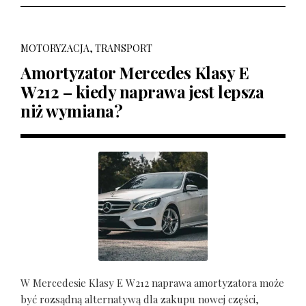
MOTORYZACJA, TRANSPORT
Amortyzator Mercedes Klasy E
W212 – kiedy naprawa jest lepsza
niż wymiana?
W Mercedesie Klasy E W212 naprawa amortyzatora może
być rozsądną alternatywą dla zakupu nowej części,