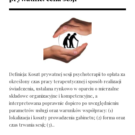
Definicja: Koszt prywatnej sesji psychoterapii to opłata za
określony czas pracy terapeutycznej i sposób realizacji
świadczenia, ustalana rynkowo w oparciu o mierzalne
składowe organizacyjne i kompetencyjne, a
interpretowana poprawnie dopiero po uwzględnieniu
parametrów usługi oraz warunków współpracy: (1)
lokalizacja i koszty prowadzenia gabinetu; (2) forma oraz
czas trwania sesji; (3)...