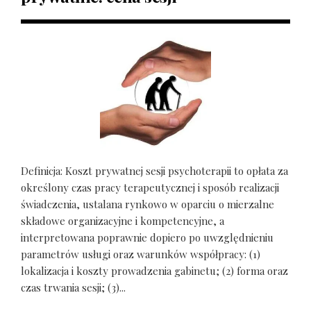
Definicja: Koszt prywatnej sesji psychoterapii to opłata za
określony czas pracy terapeutycznej i sposób realizacji
świadczenia, ustalana rynkowo w oparciu o mierzalne
składowe organizacyjne i kompetencyjne, a
interpretowana poprawnie dopiero po uwzględnieniu
parametrów usługi oraz warunków współpracy: (1)
lokalizacja i koszty prowadzenia gabinetu; (2) forma oraz
czas trwania sesji; (3)...