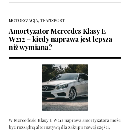
MOTORYZACJA, TRANSPORT
Amortyzator Mercedes Klasy E
W212 – kiedy naprawa jest lepsza
niż wymiana?
W Mercedesie Klasy E W212 naprawa amortyzatora może
być rozsądną alternatywą dla zakupu nowej części,