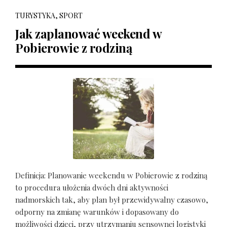
TURYSTYKA, SPORT
Jak zaplanować weekend w
Pobierowie z rodziną
Definicja: Planowanie weekendu w Pobierowie z rodziną
to procedura ułożenia dwóch dni aktywności
nadmorskich tak, aby plan był przewidywalny czasowo,
odporny na zmianę warunków i dopasowany do
możliwości dzieci, przy utrzymaniu sensownej logistyki