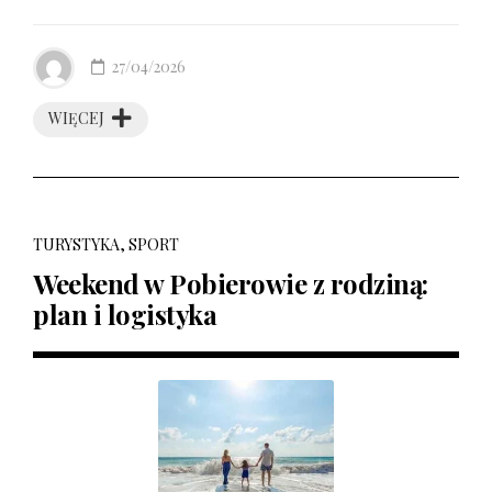
27/04/2026
WIĘCEJ
TURYSTYKA, SPORT
Weekend w Pobierowie z rodziną:
plan i logistyka