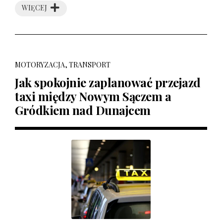
WIĘCEJ
MOTORYZACJA, TRANSPORT
Jak spokojnie zaplanować przejazd
taxi między Nowym Sączem a
Gródkiem nad Dunajcem