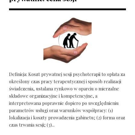
Definicja: Koszt prywatnej sesji psychoterapii to opłata za
określony czas pracy terapeutycznej i sposób realizacji
świadczenia, ustalana rynkowo w oparciu o mierzalne
składowe organizacyjne i kompetencyjne, a
interpretowana poprawnie dopiero po uwzględnieniu
parametrów usługi oraz warunków współpracy: (1)
lokalizacja i koszty prowadzenia gabinetu; (2) forma oraz
czas trwania sesji; (3)...