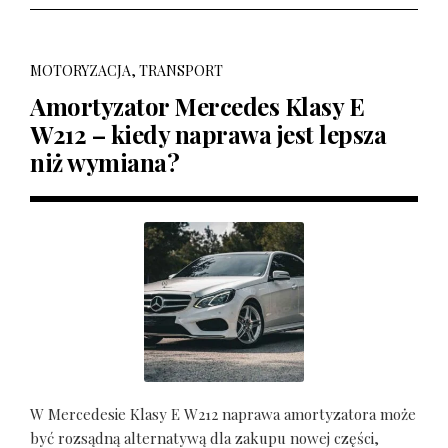
MOTORYZACJA, TRANSPORT
Amortyzator Mercedes Klasy E
W212 – kiedy naprawa jest lepsza
niż wymiana?
W Mercedesie Klasy E W212 naprawa amortyzatora może
być rozsądną alternatywą dla zakupu nowej części,