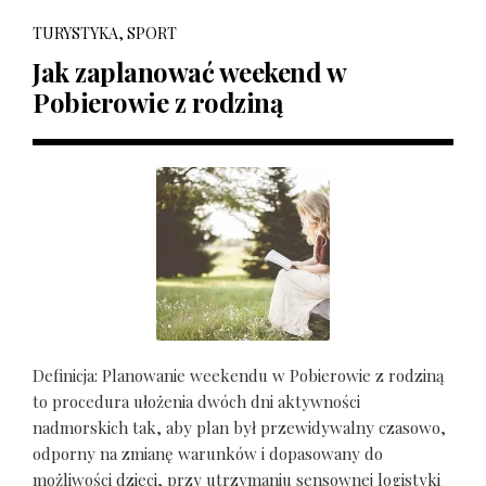
TURYSTYKA, SPORT
Jak zaplanować weekend w
Pobierowie z rodziną
Definicja: Planowanie weekendu w Pobierowie z rodziną
to procedura ułożenia dwóch dni aktywności
nadmorskich tak, aby plan był przewidywalny czasowo,
odporny na zmianę warunków i dopasowany do
możliwości dzieci, przy utrzymaniu sensownej logistyki