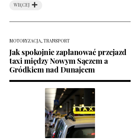
WIĘCEJ
MOTORYZACJA, TRANSPORT
Jak spokojnie zaplanować przejazd
taxi między Nowym Sączem a
Gródkiem nad Dunajcem