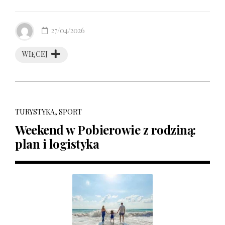
27/04/2026
WIĘCEJ
TURYSTYKA, SPORT
Weekend w Pobierowie z rodziną:
plan i logistyka