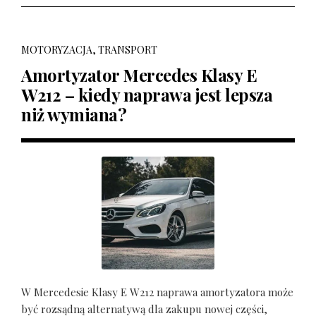
MOTORYZACJA, TRANSPORT
Amortyzator Mercedes Klasy E
W212 – kiedy naprawa jest lepsza
niż wymiana?
W Mercedesie Klasy E W212 naprawa amortyzatora może
być rozsądną alternatywą dla zakupu nowej części,