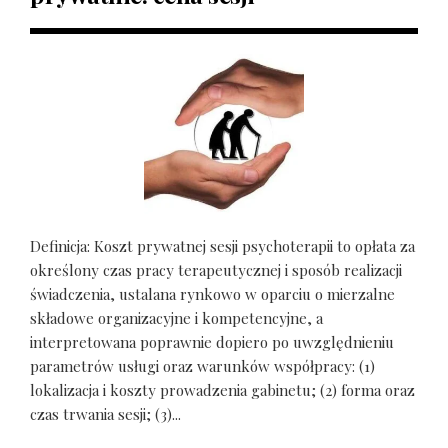
Definicja: Koszt prywatnej sesji psychoterapii to opłata za
określony czas pracy terapeutycznej i sposób realizacji
świadczenia, ustalana rynkowo w oparciu o mierzalne
składowe organizacyjne i kompetencyjne, a
interpretowana poprawnie dopiero po uwzględnieniu
parametrów usługi oraz warunków współpracy: (1)
lokalizacja i koszty prowadzenia gabinetu; (2) forma oraz
czas trwania sesji; (3)...