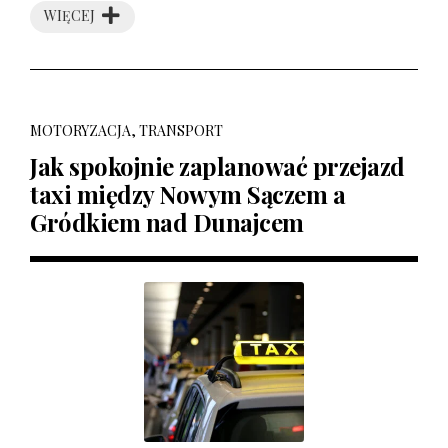
WIĘCEJ
MOTORYZACJA, TRANSPORT
Jak spokojnie zaplanować przejazd
taxi między Nowym Sączem a
Gródkiem nad Dunajcem