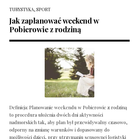
TURYSTYKA, SPORT
Jak zaplanować weekend w
Pobierowie z rodziną
Definicja: Planowanie weekendu w Pobierowie z rodziną
to procedura ułożenia dwóch dni aktywności
nadmorskich tak, aby plan był przewidywalny czasowo,
odporny na zmianę warunków i dopasowany do
możliwości dzieci, przy utrzymaniu sensownej logistyki