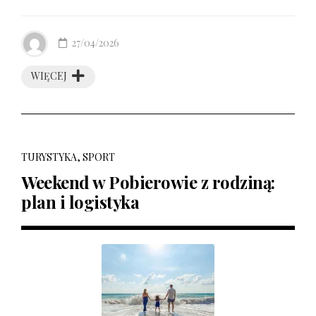
27/04/2026
WIĘCEJ
TURYSTYKA, SPORT
Weekend w Pobierowie z rodziną:
plan i logistyka