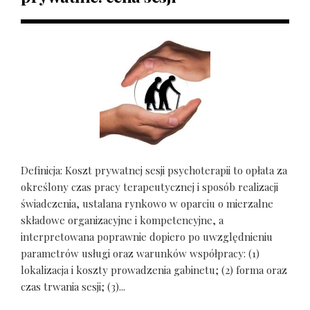
Definicja: Koszt prywatnej sesji psychoterapii to opłata za
określony czas pracy terapeutycznej i sposób realizacji
świadczenia, ustalana rynkowo w oparciu o mierzalne
składowe organizacyjne i kompetencyjne, a
interpretowana poprawnie dopiero po uwzględnieniu
parametrów usługi oraz warunków współpracy: (1)
lokalizacja i koszty prowadzenia gabinetu; (2) forma oraz
czas trwania sesji; (3)...