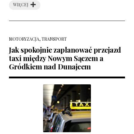
WIĘCEJ
MOTORYZACJA, TRANSPORT
Jak spokojnie zaplanować przejazd
taxi między Nowym Sączem a
Gródkiem nad Dunajcem