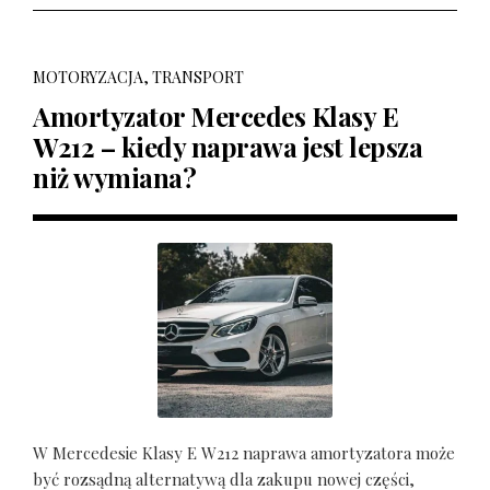
MOTORYZACJA, TRANSPORT
Amortyzator Mercedes Klasy E
W212 – kiedy naprawa jest lepsza
niż wymiana?
W Mercedesie Klasy E W212 naprawa amortyzatora może
być rozsądną alternatywą dla zakupu nowej części,