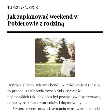
TURYSTYKA, SPORT
Jak zaplanować weekend w
Pobierowie z rodziną
Definicja: Planowanie weekendu w Pobierowie z rodziną
to procedura ułożenia dwóch dni aktywności
nadmorskich tak, aby plan był przewidywalny czasowo,
odporny na zmianę warunków i dopasowany do
możliwości dzieci, przy utrzymaniu sensownej logistyki