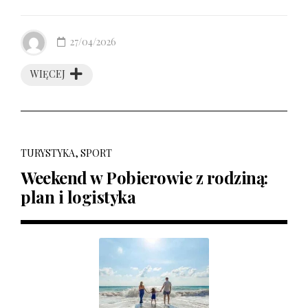
27/04/2026
WIĘCEJ
TURYSTYKA, SPORT
Weekend w Pobierowie z rodziną:
plan i logistyka