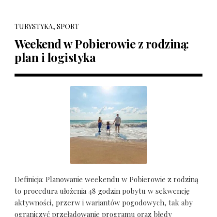
TURYSTYKA, SPORT
Weekend w Pobierowie z rodziną:
plan i logistyka
Definicja: Planowanie weekendu w Pobierowie z rodziną
to procedura ułożenia 48 godzin pobytu w sekwencję
aktywności, przerw i wariantów pogodowych, tak aby
ograniczyć przeładowanie programu oraz błędy