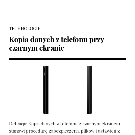
TECHNOLOGIE
Kopia danych z telefonu przy
czarnym ekranie
Definicja: Kopia danych z telefonu z czarnym ekranem
stanowi procedurę zabezpieczenia plików i ustawień z