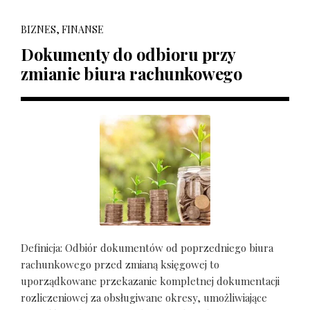
BIZNES, FINANSE
Dokumenty do odbioru przy
zmianie biura rachunkowego
Definicja: Odbiór dokumentów od poprzedniego biura
rachunkowego przed zmianą księgowej to
uporządkowane przekazanie kompletnej dokumentacji
rozliczeniowej za obsługiwane okresy, umożliwiające