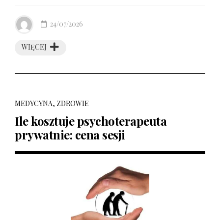
24/07/2026
WIĘCEJ
MEDYCYNA, ZDROWIE
Ile kosztuje psychoterapeuta
prywatnie: cena sesji