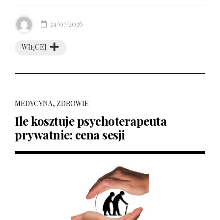
24/07/2026
WIĘCEJ
MEDYCYNA, ZDROWIE
Ile kosztuje psychoterapeuta
prywatnie: cena sesji