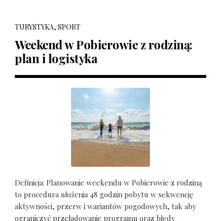
TURYSTYKA, SPORT
Weekend w Pobierowie z rodziną:
plan i logistyka
Definicja: Planowanie weekendu w Pobierowie z rodziną
to procedura ułożenia 48 godzin pobytu w sekwencję
aktywności, przerw i wariantów pogodowych, tak aby
ograniczyć przeładowanie programu oraz błędy