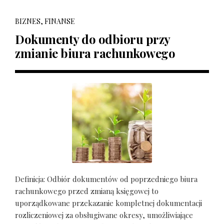
BIZNES, FINANSE
Dokumenty do odbioru przy
zmianie biura rachunkowego
Definicja: Odbiór dokumentów od poprzedniego biura
rachunkowego przed zmianą księgowej to
uporządkowane przekazanie kompletnej dokumentacji
rozliczeniowej za obsługiwane okresy, umożliwiające