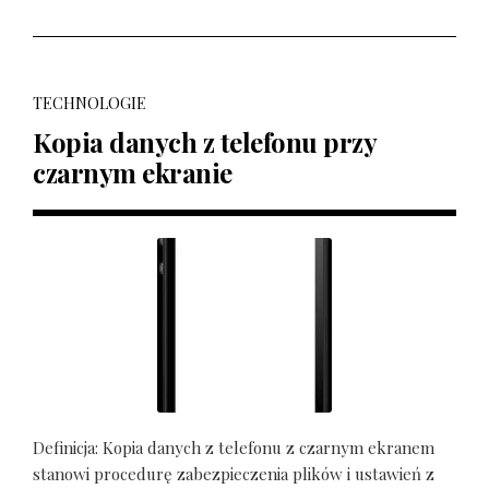
TECHNOLOGIE
Kopia danych z telefonu przy
czarnym ekranie
Definicja: Kopia danych z telefonu z czarnym ekranem
stanowi procedurę zabezpieczenia plików i ustawień z