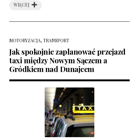
WIĘCEJ
MOTORYZACJA, TRANSPORT
Jak spokojnie zaplanować przejazd
taxi między Nowym Sączem a
Gródkiem nad Dunajcem