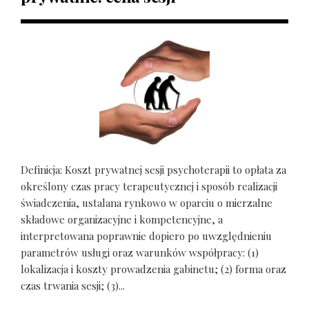
Definicja: Koszt prywatnej sesji psychoterapii to opłata za
określony czas pracy terapeutycznej i sposób realizacji
świadczenia, ustalana rynkowo w oparciu o mierzalne
składowe organizacyjne i kompetencyjne, a
interpretowana poprawnie dopiero po uwzględnieniu
parametrów usługi oraz warunków współpracy: (1)
lokalizacja i koszty prowadzenia gabinetu; (2) forma oraz
czas trwania sesji; (3)...