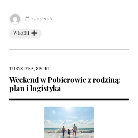
27/04/2026
WIĘCEJ
TURYSTYKA, SPORT
Weekend w Pobierowie z rodziną:
plan i logistyka