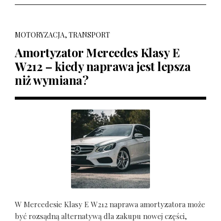
MOTORYZACJA, TRANSPORT
Amortyzator Mercedes Klasy E
W212 – kiedy naprawa jest lepsza
niż wymiana?
W Mercedesie Klasy E W212 naprawa amortyzatora może
być rozsądną alternatywą dla zakupu nowej części,