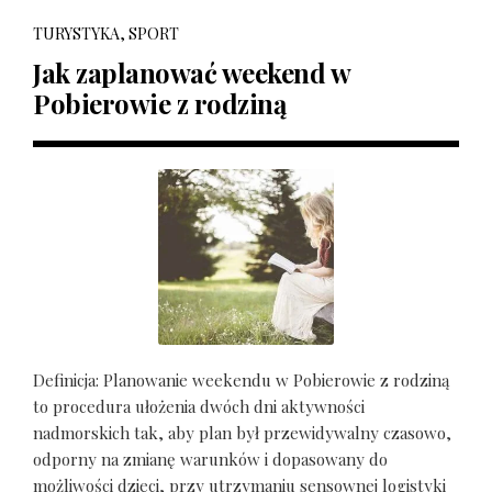
TURYSTYKA, SPORT
Jak zaplanować weekend w
Pobierowie z rodziną
Definicja: Planowanie weekendu w Pobierowie z rodziną
to procedura ułożenia dwóch dni aktywności
nadmorskich tak, aby plan był przewidywalny czasowo,
odporny na zmianę warunków i dopasowany do
możliwości dzieci, przy utrzymaniu sensownej logistyki