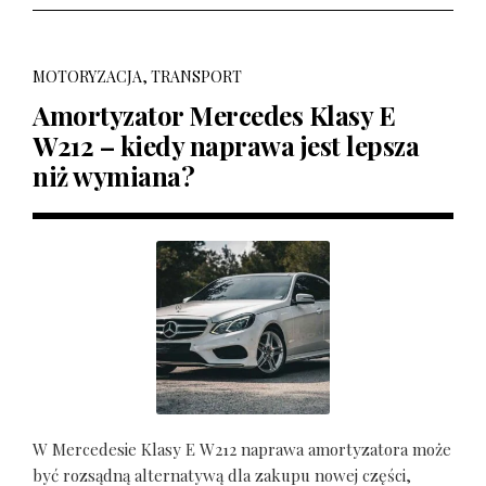
MOTORYZACJA, TRANSPORT
Amortyzator Mercedes Klasy E
W212 – kiedy naprawa jest lepsza
niż wymiana?
W Mercedesie Klasy E W212 naprawa amortyzatora może
być rozsądną alternatywą dla zakupu nowej części,