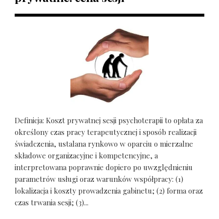
Definicja: Koszt prywatnej sesji psychoterapii to opłata za
określony czas pracy terapeutycznej i sposób realizacji
świadczenia, ustalana rynkowo w oparciu o mierzalne
składowe organizacyjne i kompetencyjne, a
interpretowana poprawnie dopiero po uwzględnieniu
parametrów usługi oraz warunków współpracy: (1)
lokalizacja i koszty prowadzenia gabinetu; (2) forma oraz
czas trwania sesji; (3)...