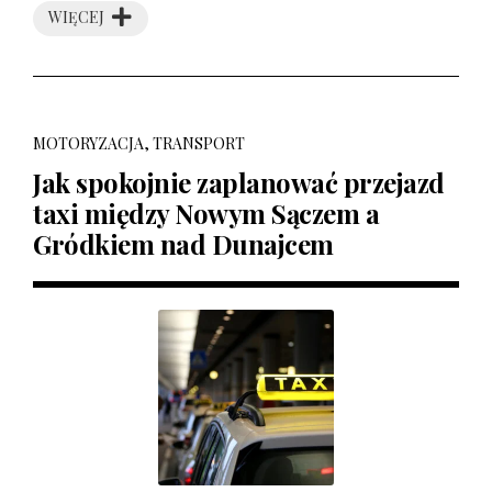
WIĘCEJ
MOTORYZACJA, TRANSPORT
Jak spokojnie zaplanować przejazd
taxi między Nowym Sączem a
Gródkiem nad Dunajcem