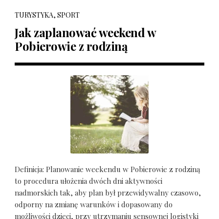
TURYSTYKA, SPORT
Jak zaplanować weekend w
Pobierowie z rodziną
Definicja: Planowanie weekendu w Pobierowie z rodziną
to procedura ułożenia dwóch dni aktywności
nadmorskich tak, aby plan był przewidywalny czasowo,
odporny na zmianę warunków i dopasowany do
możliwości dzieci, przy utrzymaniu sensownej logistyki