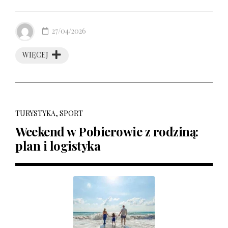
27/04/2026
WIĘCEJ
TURYSTYKA, SPORT
Weekend w Pobierowie z rodziną:
plan i logistyka