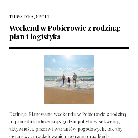
TURYSTYKA, SPORT
Weekend w Pobierowie z rodziną:
plan i logistyka
Definicja: Planowanie weekendu w Pobierowie z rodziną
to procedura ułożenia 48 godzin pobytu w sekwencję
aktywności, przerw i wariantów pogodowych, tak aby
ograniczyć przeładowanie programu oraz błędy