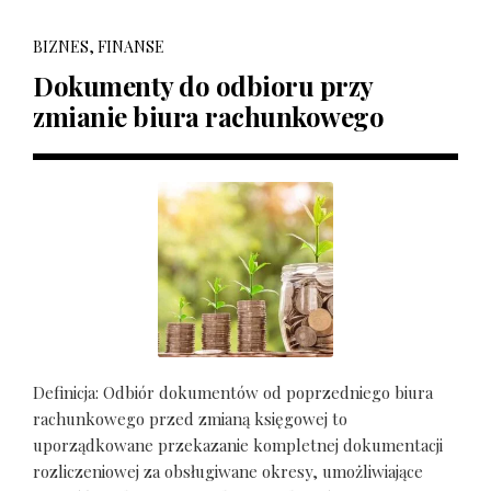
BIZNES, FINANSE
Dokumenty do odbioru przy
zmianie biura rachunkowego
Definicja: Odbiór dokumentów od poprzedniego biura
rachunkowego przed zmianą księgowej to
uporządkowane przekazanie kompletnej dokumentacji
rozliczeniowej za obsługiwane okresy, umożliwiające