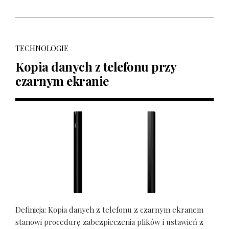
TECHNOLOGIE
Kopia danych z telefonu przy
czarnym ekranie
Definicja: Kopia danych z telefonu z czarnym ekranem
stanowi procedurę zabezpieczenia plików i ustawień z