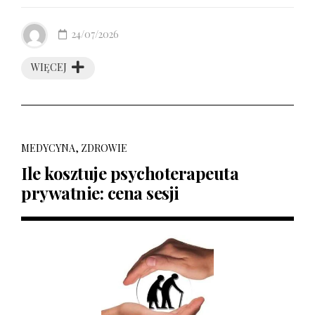
24/07/2026
WIĘCEJ
MEDYCYNA, ZDROWIE
Ile kosztuje psychoterapeuta
prywatnie: cena sesji