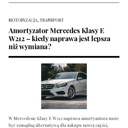
MOTORYZACJA, TRANSPORT
Amortyzator Mercedes Klasy E
W212 – kiedy naprawa jest lepsza
niż wymiana?
W Mercedesie Klasy E W212 naprawa amortyzatora może
być rozsądną alternatywą dla zakupu nowej części,