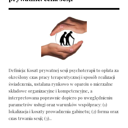
Definicja: Koszt prywatnej sesji psychoterapii to opłata za
określony czas pracy terapeutycznej i sposób realizacji
świadczenia, ustalana rynkowo w oparciu o mierzalne
składowe organizacyjne i kompetencyjne, a
interpretowana poprawnie dopiero po uwzględnieniu
parametrów usługi oraz warunków współpracy: (1)
lokalizacja i koszty prowadzenia gabinetu; (2) forma oraz
czas trwania sesji; (3)...