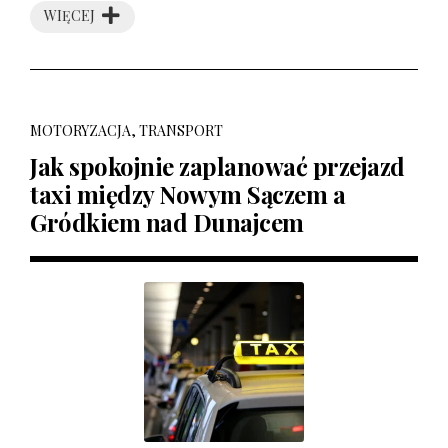
WIĘCEJ
MOTORYZACJA, TRANSPORT
Jak spokojnie zaplanować przejazd
taxi między Nowym Sączem a
Gródkiem nad Dunajcem