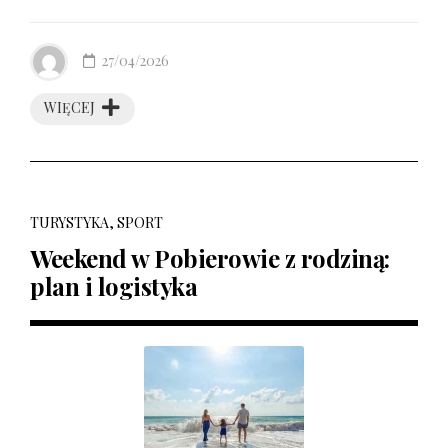
27/04/2026
WIĘCEJ
TURYSTYKA, SPORT
Weekend w Pobierowie z rodziną:
plan i logistyka