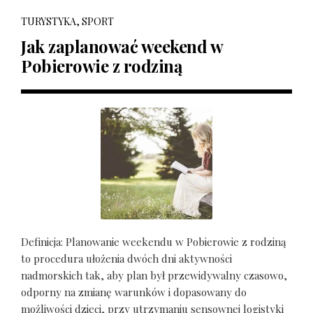
TURYSTYKA, SPORT
Jak zaplanować weekend w
Pobierowie z rodziną
Definicja: Planowanie weekendu w Pobierowie z rodziną
to procedura ułożenia dwóch dni aktywności
nadmorskich tak, aby plan był przewidywalny czasowo,
odporny na zmianę warunków i dopasowany do
możliwości dzieci, przy utrzymaniu sensownej logistyki