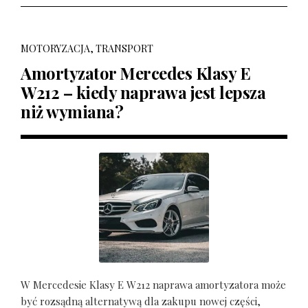
MOTORYZACJA, TRANSPORT
Amortyzator Mercedes Klasy E
W212 – kiedy naprawa jest lepsza
niż wymiana?
W Mercedesie Klasy E W212 naprawa amortyzatora może
być rozsądną alternatywą dla zakupu nowej części,