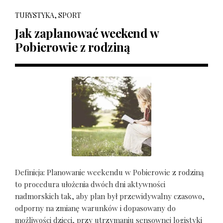
TURYSTYKA, SPORT
Jak zaplanować weekend w
Pobierowie z rodziną
Definicja: Planowanie weekendu w Pobierowie z rodziną
to procedura ułożenia dwóch dni aktywności
nadmorskich tak, aby plan był przewidywalny czasowo,
odporny na zmianę warunków i dopasowany do
możliwości dzieci, przy utrzymaniu sensownej logistyki