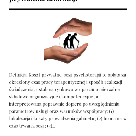
Definicja: Koszt prywatnej sesji psychoterapii to opłata za
określony czas pracy terapeutycznej i sposób realizacji
świadczenia, ustalana rynkowo w oparciu o mierzalne
składowe organizacyjne i kompetencyjne, a
interpretowana poprawnie dopiero po uwzględnieniu
parametrów usługi oraz warunków współpracy: (1)
lokalizacja i koszty prowadzenia gabinetu; (2) forma oraz
czas trwania sesji; (3)...