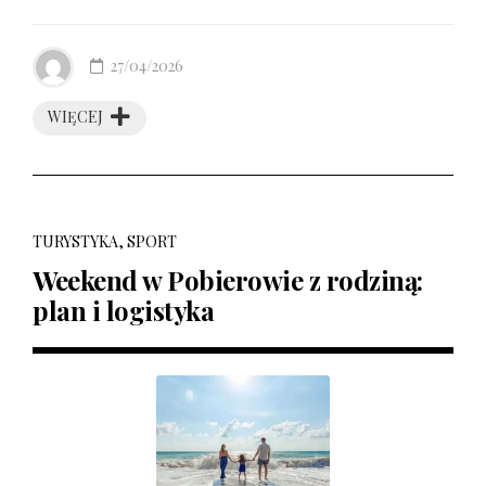
27/04/2026
WIĘCEJ
TURYSTYKA, SPORT
Weekend w Pobierowie z rodziną:
plan i logistyka