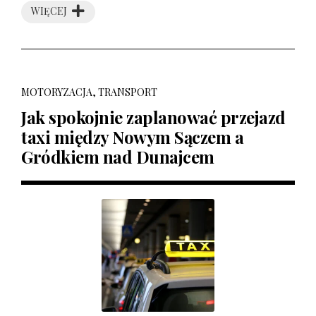
WIĘCEJ
MOTORYZACJA, TRANSPORT
Jak spokojnie zaplanować przejazd
taxi między Nowym Sączem a
Gródkiem nad Dunajcem