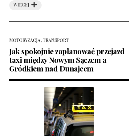
WIĘCEJ
MOTORYZACJA, TRANSPORT
Jak spokojnie zaplanować przejazd
taxi między Nowym Sączem a
Gródkiem nad Dunajcem