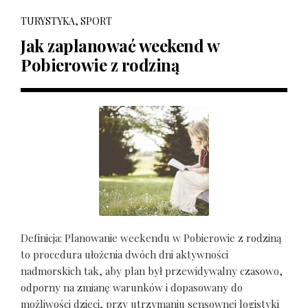
TURYSTYKA, SPORT
Jak zaplanować weekend w
Pobierowie z rodziną
Definicja: Planowanie weekendu w Pobierowie z rodziną
to procedura ułożenia dwóch dni aktywności
nadmorskich tak, aby plan był przewidywalny czasowo,
odporny na zmianę warunków i dopasowany do
możliwości dzieci, przy utrzymaniu sensownej logistyki