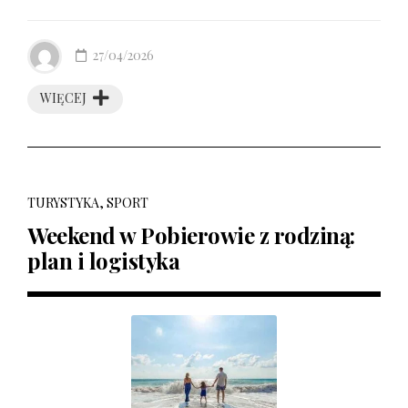
27/04/2026
WIĘCEJ
TURYSTYKA, SPORT
Weekend w Pobierowie z rodziną:
plan i logistyka