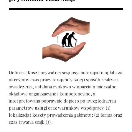
Definicja: Koszt prywatnej sesji psychoterapii to opłata za
określony czas pracy terapeutycznej i sposób realizacji
świadczenia, ustalana rynkowo w oparciu o mierzalne
składowe organizacyjne i kompetencyjne, a
interpretowana poprawnie dopiero po uwzględnieniu
parametrów usługi oraz warunków współpracy: (1)
lokalizacja i koszty prowadzenia gabinetu; (2) forma oraz
czas trwania sesji; (3)...