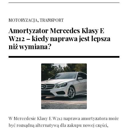
MOTORYZACJA, TRANSPORT
Amortyzator Mercedes Klasy E
W212 – kiedy naprawa jest lepsza
niż wymiana?
W Mercedesie Klasy E W212 naprawa amortyzatora może
być rozsądną alternatywą dla zakupu nowej części,