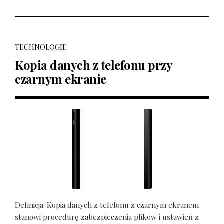
TECHNOLOGIE
Kopia danych z telefonu przy
czarnym ekranie
Definicja: Kopia danych z telefonu z czarnym ekranem
stanowi procedurę zabezpieczenia plików i ustawień z