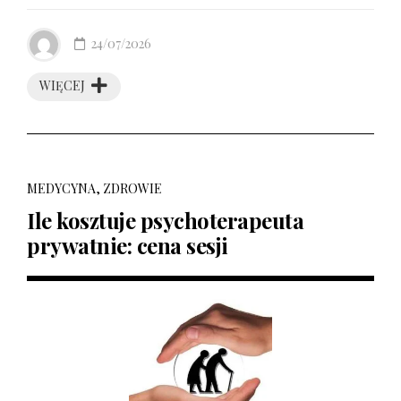
24/07/2026
WIĘCEJ
MEDYCYNA, ZDROWIE
Ile kosztuje psychoterapeuta
prywatnie: cena sesji