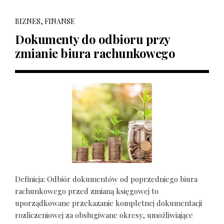
BIZNES, FINANSE
Dokumenty do odbioru przy
zmianie biura rachunkowego
Definicja: Odbiór dokumentów od poprzedniego biura
rachunkowego przed zmianą księgowej to
uporządkowane przekazanie kompletnej dokumentacji
rozliczeniowej za obsługiwane okresy, umożliwiające