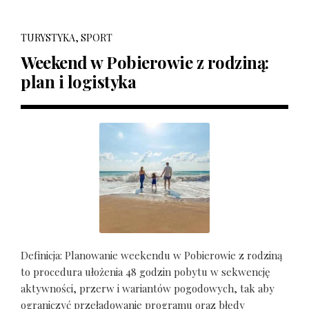
TURYSTYKA, SPORT
Weekend w Pobierowie z rodziną:
plan i logistyka
Definicja: Planowanie weekendu w Pobierowie z rodziną
to procedura ułożenia 48 godzin pobytu w sekwencję
aktywności, przerw i wariantów pogodowych, tak aby
ograniczyć przeładowanie programu oraz błędy