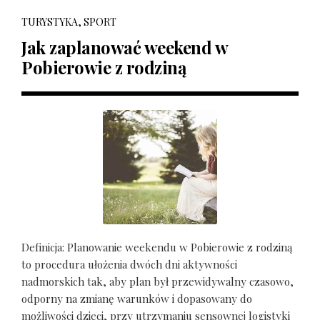
TURYSTYKA, SPORT
Jak zaplanować weekend w
Pobierowie z rodziną
Definicja: Planowanie weekendu w Pobierowie z rodziną
to procedura ułożenia dwóch dni aktywności
nadmorskich tak, aby plan był przewidywalny czasowo,
odporny na zmianę warunków i dopasowany do
możliwości dzieci, przy utrzymaniu sensownej logistyki