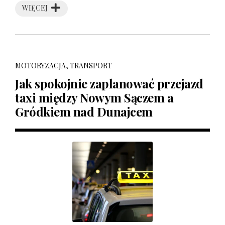
WIĘCEJ
MOTORYZACJA, TRANSPORT
Jak spokojnie zaplanować przejazd
taxi między Nowym Sączem a
Gródkiem nad Dunajcem