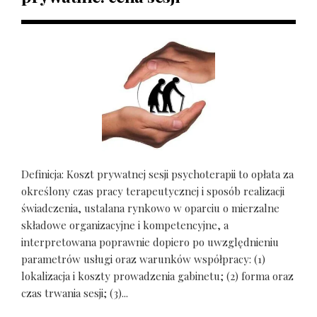
Definicja: Koszt prywatnej sesji psychoterapii to opłata za
określony czas pracy terapeutycznej i sposób realizacji
świadczenia, ustalana rynkowo w oparciu o mierzalne
składowe organizacyjne i kompetencyjne, a
interpretowana poprawnie dopiero po uwzględnieniu
parametrów usługi oraz warunków współpracy: (1)
lokalizacja i koszty prowadzenia gabinetu; (2) forma oraz
czas trwania sesji; (3)...