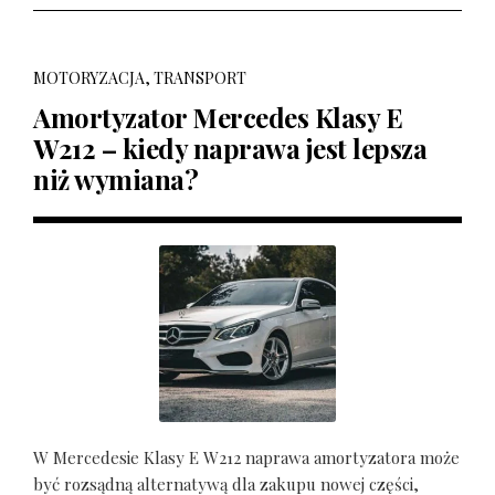
MOTORYZACJA, TRANSPORT
Amortyzator Mercedes Klasy E
W212 – kiedy naprawa jest lepsza
niż wymiana?
W Mercedesie Klasy E W212 naprawa amortyzatora może
być rozsądną alternatywą dla zakupu nowej części,