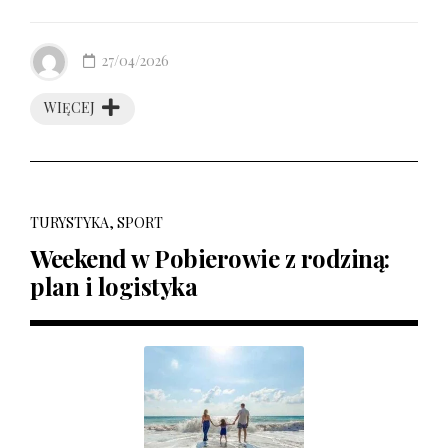
27/04/2026
WIĘCEJ
TURYSTYKA, SPORT
Weekend w Pobierowie z rodziną:
plan i logistyka