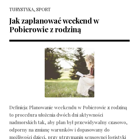
TURYSTYKA, SPORT
Jak zaplanować weekend w
Pobierowie z rodziną
Definicja: Planowanie weekendu w Pobierowie z rodziną
to procedura ułożenia dwóch dni aktywności
nadmorskich tak, aby plan był przewidywalny czasowo,
odporny na zmianę warunków i dopasowany do
możliwości dzieci, przy utrzymaniu sensownej logistyki