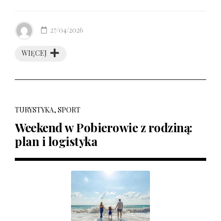
27/04/2026
WIĘCEJ
TURYSTYKA, SPORT
Weekend w Pobierowie z rodziną:
plan i logistyka