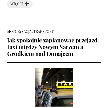
WIĘCEJ
MOTORYZACJA, TRANSPORT
Jak spokojnie zaplanować przejazd
taxi między Nowym Sączem a
Gródkiem nad Dunajcem