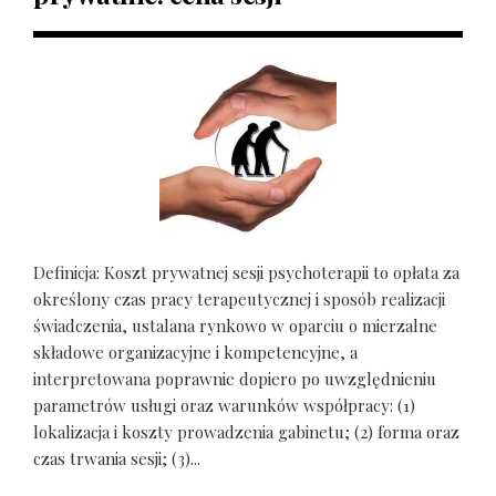
Definicja: Koszt prywatnej sesji psychoterapii to opłata za
określony czas pracy terapeutycznej i sposób realizacji
świadczenia, ustalana rynkowo w oparciu o mierzalne
składowe organizacyjne i kompetencyjne, a
interpretowana poprawnie dopiero po uwzględnieniu
parametrów usługi oraz warunków współpracy: (1)
lokalizacja i koszty prowadzenia gabinetu; (2) forma oraz
czas trwania sesji; (3)...