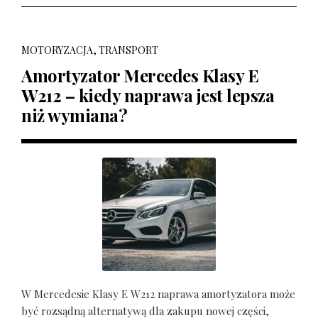
MOTORYZACJA, TRANSPORT
Amortyzator Mercedes Klasy E
W212 – kiedy naprawa jest lepsza
niż wymiana?
W Mercedesie Klasy E W212 naprawa amortyzatora może
być rozsądną alternatywą dla zakupu nowej części,