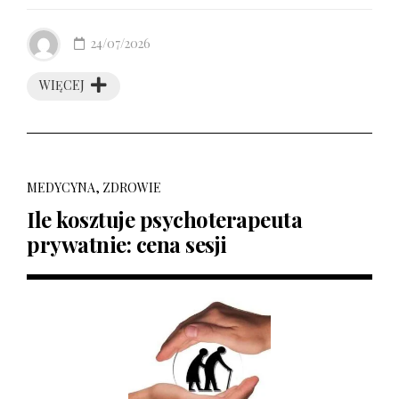
24/07/2026
WIĘCEJ
MEDYCYNA, ZDROWIE
Ile kosztuje psychoterapeuta
prywatnie: cena sesji