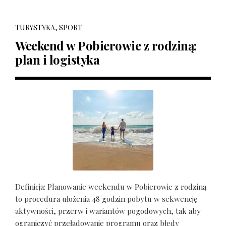
TURYSTYKA, SPORT
Weekend w Pobierowie z rodziną:
plan i logistyka
Definicja: Planowanie weekendu w Pobierowie z rodziną
to procedura ułożenia 48 godzin pobytu w sekwencję
aktywności, przerw i wariantów pogodowych, tak aby
ograniczyć przeładowanie programu oraz błędy