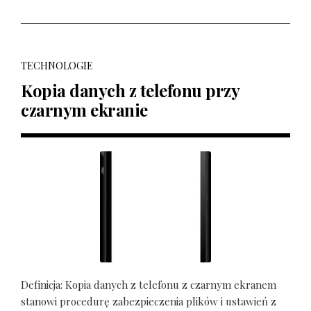
TECHNOLOGIE
Kopia danych z telefonu przy
czarnym ekranie
Definicja: Kopia danych z telefonu z czarnym ekranem
stanowi procedurę zabezpieczenia plików i ustawień z