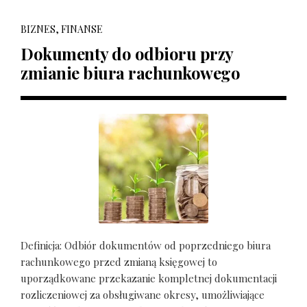
BIZNES, FINANSE
Dokumenty do odbioru przy
zmianie biura rachunkowego
Definicja: Odbiór dokumentów od poprzedniego biura
rachunkowego przed zmianą księgowej to
uporządkowane przekazanie kompletnej dokumentacji
rozliczeniowej za obsługiwane okresy, umożliwiające