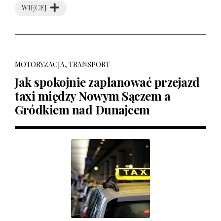
WIĘCEJ
MOTORYZACJA, TRANSPORT
Jak spokojnie zaplanować przejazd
taxi między Nowym Sączem a
Gródkiem nad Dunajcem