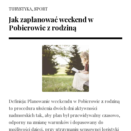
TURYSTYKA, SPORT
Jak zaplanować weekend w
Pobierowie z rodziną
Definicja: Planowanie weekendu w Pobierowie z rodziną
to procedura ułożenia dwóch dni aktywności
nadmorskich tak, aby plan był przewidywalny czasowo,
odporny na zmianę warunków i dopasowany do
możliwości dzieci, przy utrzymaniu sensownej logistyki