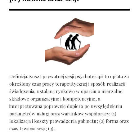
Definicja: Koszt prywatnej sesji psychoterapii to opłata za
określony czas pracy terapeutycznej i sposób realizacji
świadczenia, ustalana rynkowo w oparciu o mierzalne
składowe organizacyjne i kompetencyjne, a
interpretowana poprawnie dopiero po uwzględnieniu
parametrów usługi oraz warunków współpracy: (1)
lokalizacja i koszty prowadzenia gabinetu; (2) forma oraz
czas trwania sesji; (3)...