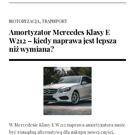
MOTORYZACJA, TRANSPORT
Amortyzator Mercedes Klasy E
W212 – kiedy naprawa jest lepsza
niż wymiana?
W Mercedesie Klasy E W212 naprawa amortyzatora może
być rozsądną alternatywą dla zakupu nowej części,