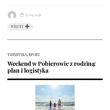
27/04/2026
WIĘCEJ
TURYSTYKA, SPORT
Weekend w Pobierowie z rodziną:
plan i logistyka