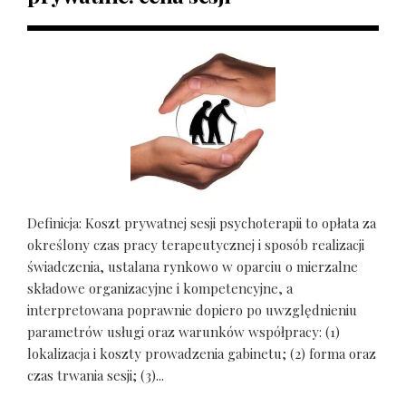
Definicja: Koszt prywatnej sesji psychoterapii to opłata za
określony czas pracy terapeutycznej i sposób realizacji
świadczenia, ustalana rynkowo w oparciu o mierzalne
składowe organizacyjne i kompetencyjne, a
interpretowana poprawnie dopiero po uwzględnieniu
parametrów usługi oraz warunków współpracy: (1)
lokalizacja i koszty prowadzenia gabinetu; (2) forma oraz
czas trwania sesji; (3)...