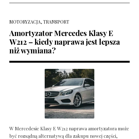
MOTORYZACJA, TRANSPORT
Amortyzator Mercedes Klasy E
W212 – kiedy naprawa jest lepsza
niż wymiana?
W Mercedesie Klasy E W212 naprawa amortyzatora może
być rozsądną alternatywą dla zakupu nowej części,