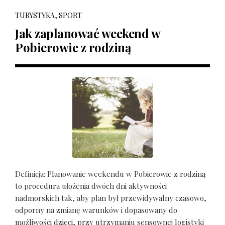
TURYSTYKA, SPORT
Jak zaplanować weekend w
Pobierowie z rodziną
Definicja: Planowanie weekendu w Pobierowie z rodziną
to procedura ułożenia dwóch dni aktywności
nadmorskich tak, aby plan był przewidywalny czasowo,
odporny na zmianę warunków i dopasowany do
możliwości dzieci, przy utrzymaniu sensownej logistyki