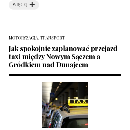
WIĘCEJ
MOTORYZACJA, TRANSPORT
Jak spokojnie zaplanować przejazd
taxi między Nowym Sączem a
Gródkiem nad Dunajcem