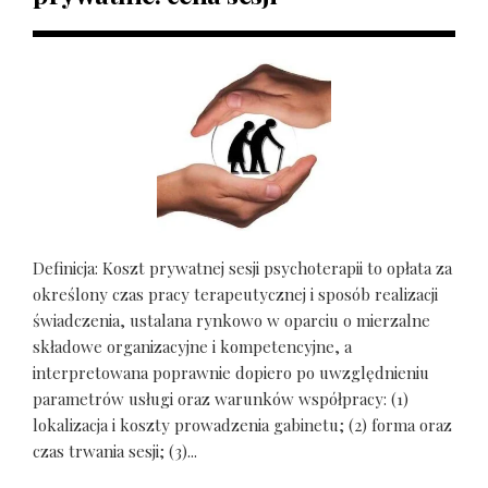
Definicja: Koszt prywatnej sesji psychoterapii to opłata za
określony czas pracy terapeutycznej i sposób realizacji
świadczenia, ustalana rynkowo w oparciu o mierzalne
składowe organizacyjne i kompetencyjne, a
interpretowana poprawnie dopiero po uwzględnieniu
parametrów usługi oraz warunków współpracy: (1)
lokalizacja i koszty prowadzenia gabinetu; (2) forma oraz
czas trwania sesji; (3)...