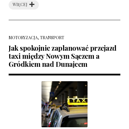
WIĘCEJ
MOTORYZACJA, TRANSPORT
Jak spokojnie zaplanować przejazd
taxi między Nowym Sączem a
Gródkiem nad Dunajcem