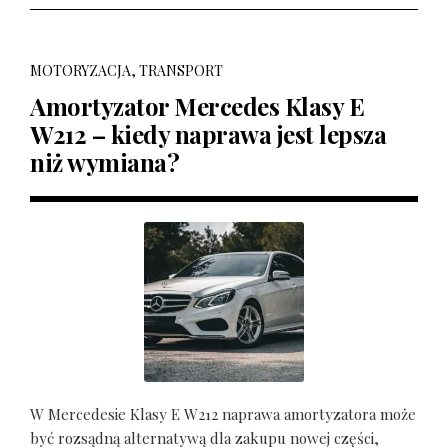
MOTORYZACJA, TRANSPORT
Amortyzator Mercedes Klasy E
W212 – kiedy naprawa jest lepsza
niż wymiana?
W Mercedesie Klasy E W212 naprawa amortyzatora może
być rozsądną alternatywą dla zakupu nowej części,