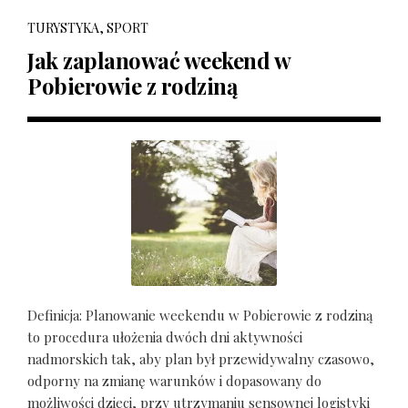
TURYSTYKA, SPORT
Jak zaplanować weekend w
Pobierowie z rodziną
Definicja: Planowanie weekendu w Pobierowie z rodziną
to procedura ułożenia dwóch dni aktywności
nadmorskich tak, aby plan był przewidywalny czasowo,
odporny na zmianę warunków i dopasowany do
możliwości dzieci, przy utrzymaniu sensownej logistyki