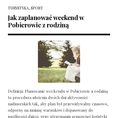
TURYSTYKA, SPORT
Jak zaplanować weekend w
Pobierowie z rodziną
Definicja: Planowanie weekendu w Pobierowie z rodziną
to procedura ułożenia dwóch dni aktywności
nadmorskich tak, aby plan był przewidywalny czasowo,
odporny na zmianę warunków i dopasowany do
możliwości dzieci, przy utrzymaniu sensownej logistyki