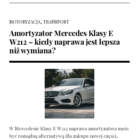
MOTORYZACJA, TRANSPORT
Amortyzator Mercedes Klasy E
W212 – kiedy naprawa jest lepsza
niż wymiana?
W Mercedesie Klasy E W212 naprawa amortyzatora może
być rozsądną alternatywą dla zakupu nowej części,