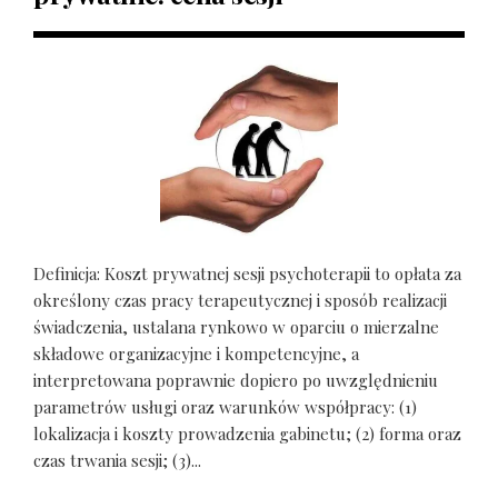
Definicja: Koszt prywatnej sesji psychoterapii to opłata za
określony czas pracy terapeutycznej i sposób realizacji
świadczenia, ustalana rynkowo w oparciu o mierzalne
składowe organizacyjne i kompetencyjne, a
interpretowana poprawnie dopiero po uwzględnieniu
parametrów usługi oraz warunków współpracy: (1)
lokalizacja i koszty prowadzenia gabinetu; (2) forma oraz
czas trwania sesji; (3)...