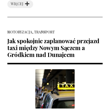
WIĘCEJ
MOTORYZACJA, TRANSPORT
Jak spokojnie zaplanować przejazd
taxi między Nowym Sączem a
Gródkiem nad Dunajcem