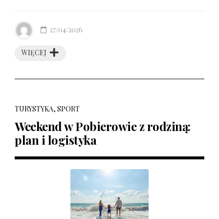
27/04/2026
WIĘCEJ
TURYSTYKA, SPORT
Weekend w Pobierowie z rodziną:
plan i logistyka