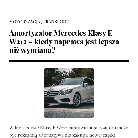
MOTORYZACJA, TRANSPORT
Amortyzator Mercedes Klasy E
W212 – kiedy naprawa jest lepsza
niż wymiana?
W Mercedesie Klasy E W212 naprawa amortyzatora może
być rozsądną alternatywą dla zakupu nowej części,