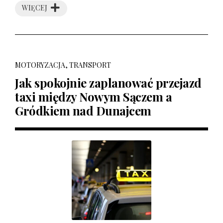
WIĘCEJ
MOTORYZACJA, TRANSPORT
Jak spokojnie zaplanować przejazd
taxi między Nowym Sączem a
Gródkiem nad Dunajcem