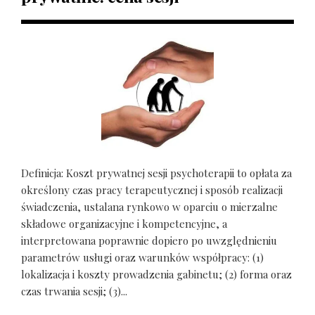
Definicja: Koszt prywatnej sesji psychoterapii to opłata za
określony czas pracy terapeutycznej i sposób realizacji
świadczenia, ustalana rynkowo w oparciu o mierzalne
składowe organizacyjne i kompetencyjne, a
interpretowana poprawnie dopiero po uwzględnieniu
parametrów usługi oraz warunków współpracy: (1)
lokalizacja i koszty prowadzenia gabinetu; (2) forma oraz
czas trwania sesji; (3)...