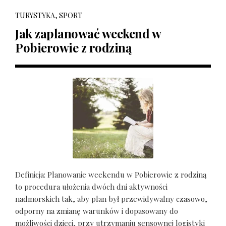
TURYSTYKA, SPORT
Jak zaplanować weekend w
Pobierowie z rodziną
Definicja: Planowanie weekendu w Pobierowie z rodziną
to procedura ułożenia dwóch dni aktywności
nadmorskich tak, aby plan był przewidywalny czasowo,
odporny na zmianę warunków i dopasowany do
możliwości dzieci, przy utrzymaniu sensownej logistyki