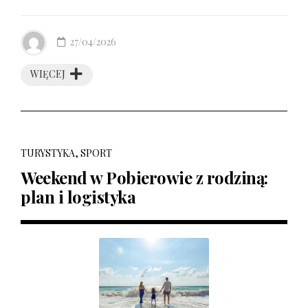
27/04/2026
WIĘCEJ
TURYSTYKA, SPORT
Weekend w Pobierowie z rodziną:
plan i logistyka