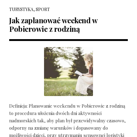
TURYSTYKA, SPORT
Jak zaplanować weekend w
Pobierowie z rodziną
Definicja: Planowanie weekendu w Pobierowie z rodziną
to procedura ułożenia dwóch dni aktywności
nadmorskich tak, aby plan był przewidywalny czasowo,
odporny na zmianę warunków i dopasowany do
możliwości dzieci, przy utrzymaniu sensownej logistyki