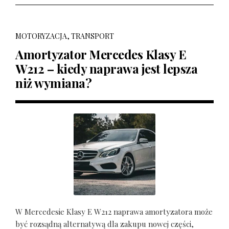
MOTORYZACJA, TRANSPORT
Amortyzator Mercedes Klasy E
W212 – kiedy naprawa jest lepsza
niż wymiana?
W Mercedesie Klasy E W212 naprawa amortyzatora może
być rozsądną alternatywą dla zakupu nowej części,