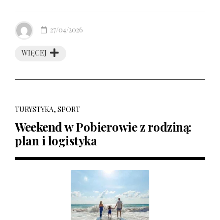
27/04/2026
WIĘCEJ
TURYSTYKA, SPORT
Weekend w Pobierowie z rodziną:
plan i logistyka