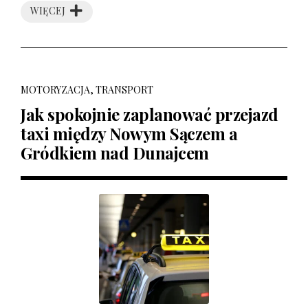
WIĘCEJ
MOTORYZACJA, TRANSPORT
Jak spokojnie zaplanować przejazd
taxi między Nowym Sączem a
Gródkiem nad Dunajcem