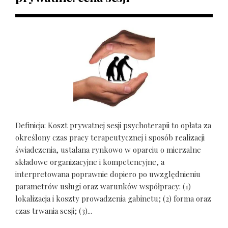
Definicja: Koszt prywatnej sesji psychoterapii to opłata za
określony czas pracy terapeutycznej i sposób realizacji
świadczenia, ustalana rynkowo w oparciu o mierzalne
składowe organizacyjne i kompetencyjne, a
interpretowana poprawnie dopiero po uwzględnieniu
parametrów usługi oraz warunków współpracy: (1)
lokalizacja i koszty prowadzenia gabinetu; (2) forma oraz
czas trwania sesji; (3)...