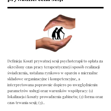
Definicja: Koszt prywatnej sesji psychoterapii to opłata za
określony czas pracy terapeutycznej i sposób realizacji
świadczenia, ustalana rynkowo w oparciu o mierzalne
składowe organizacyjne i kompetencyjne, a
interpretowana poprawnie dopiero po uwzględnieniu
parametrów usługi oraz warunków współpracy: (1)
lokalizacja i koszty prowadzenia gabinetu; (2) forma oraz
czas trwania sesji; (3)...