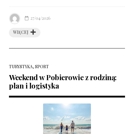
27/04/2026
WIĘCEJ
TURYSTYKA, SPORT
Weekend w Pobierowie z rodziną:
plan i logistyka