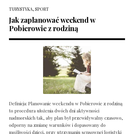
TURYSTYKA, SPORT
Jak zaplanować weekend w
Pobierowie z rodziną
Definicja: Planowanie weekendu w Pobierowie z rodziną
to procedura ułożenia dwóch dni aktywności
nadmorskich tak, aby plan był przewidywalny czasowo,
odporny na zmianę warunków i dopasowany do
możliwości dzieci, przy utrzymaniu sensownej logistyki