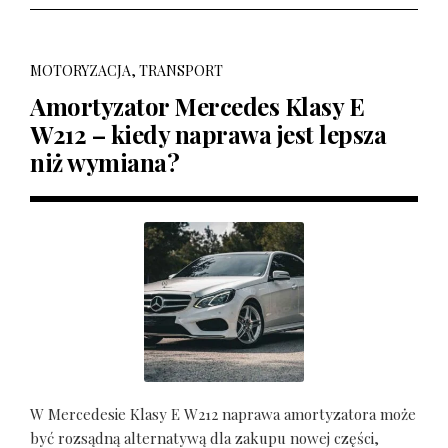
MOTORYZACJA, TRANSPORT
Amortyzator Mercedes Klasy E
W212 – kiedy naprawa jest lepsza
niż wymiana?
W Mercedesie Klasy E W212 naprawa amortyzatora może
być rozsądną alternatywą dla zakupu nowej części,