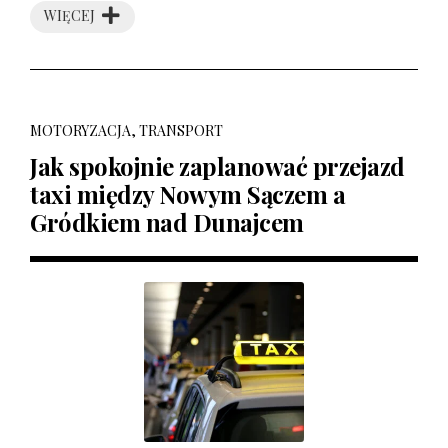
WIĘCEJ
MOTORYZACJA, TRANSPORT
Jak spokojnie zaplanować przejazd
taxi między Nowym Sączem a
Gródkiem nad Dunajcem