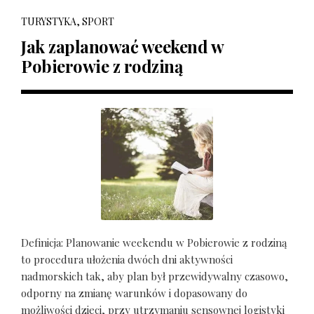
TURYSTYKA, SPORT
Jak zaplanować weekend w
Pobierowie z rodziną
Definicja: Planowanie weekendu w Pobierowie z rodziną
to procedura ułożenia dwóch dni aktywności
nadmorskich tak, aby plan był przewidywalny czasowo,
odporny na zmianę warunków i dopasowany do
możliwości dzieci, przy utrzymaniu sensownej logistyki