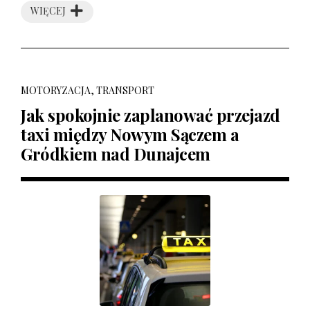
WIĘCEJ
MOTORYZACJA, TRANSPORT
Jak spokojnie zaplanować przejazd
taxi między Nowym Sączem a
Gródkiem nad Dunajcem