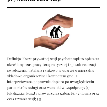
Definicja: Koszt prywatnej sesji psychoterapii to opłata za
określony czas pracy terapeutycznej i sposób realizacji
świadczenia, ustalana rynkowo w oparciu o mierzalne
składowe organizacyjne i kompetencyjne, a
interpretowana poprawnie dopiero po uwzględnieniu
parametrów usługi oraz warunków współpracy: (1)
lokalizacja i koszty prowadzenia gabinetu; (2) forma oraz
czas trwania sesji; (3)...