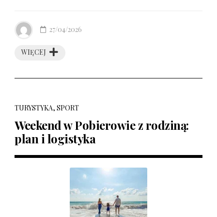
27/04/2026
WIĘCEJ
TURYSTYKA, SPORT
Weekend w Pobierowie z rodziną:
plan i logistyka