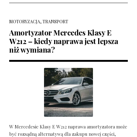
MOTORYZACJA, TRANSPORT
Amortyzator Mercedes Klasy E
W212 – kiedy naprawa jest lepsza
niż wymiana?
W Mercedesie Klasy E W212 naprawa amortyzatora może
być rozsądną alternatywą dla zakupu nowej części,