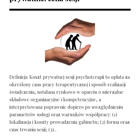
Definicja: Koszt prywatnej sesji psychoterapii to opłata za
określony czas pracy terapeutycznej i sposób realizacji
świadczenia, ustalana rynkowo w oparciu o mierzalne
składowe organizacyjne i kompetencyjne, a
interpretowana poprawnie dopiero po uwzględnieniu
parametrów usługi oraz warunków współpracy: (1)
lokalizacja i koszty prowadzenia gabinetu; (2) forma oraz
czas trwania sesji; (3)...