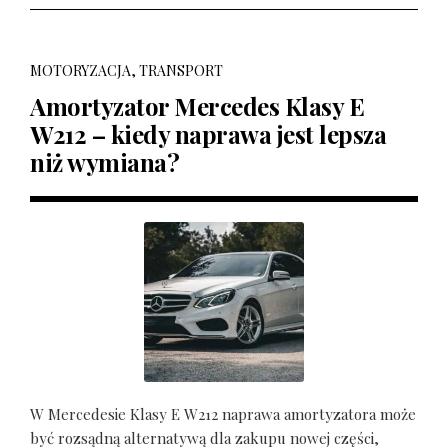
MOTORYZACJA, TRANSPORT
Amortyzator Mercedes Klasy E
W212 – kiedy naprawa jest lepsza
niż wymiana?
W Mercedesie Klasy E W212 naprawa amortyzatora może
być rozsądną alternatywą dla zakupu nowej części,