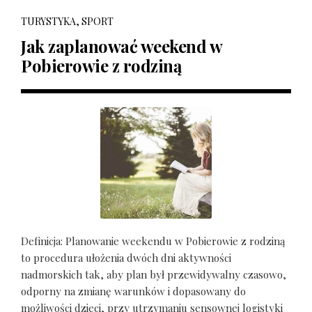
TURYSTYKA, SPORT
Jak zaplanować weekend w
Pobierowie z rodziną
Definicja: Planowanie weekendu w Pobierowie z rodziną
to procedura ułożenia dwóch dni aktywności
nadmorskich tak, aby plan był przewidywalny czasowo,
odporny na zmianę warunków i dopasowany do
możliwości dzieci, przy utrzymaniu sensownej logistyki