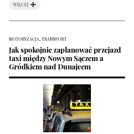
WIĘCEJ
MOTORYZACJA, TRANSPORT
Jak spokojnie zaplanować przejazd
taxi między Nowym Sączem a
Gródkiem nad Dunajcem