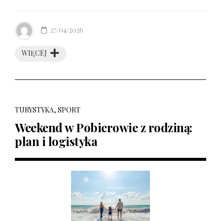
27/04/2026
WIĘCEJ
TURYSTYKA, SPORT
Weekend w Pobierowie z rodziną:
plan i logistyka