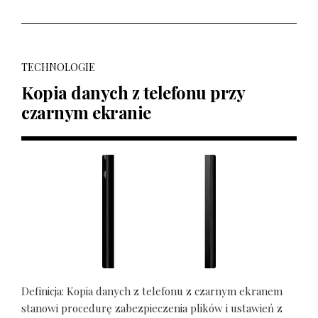
TECHNOLOGIE
Kopia danych z telefonu przy
czarnym ekranie
Definicja: Kopia danych z telefonu z czarnym ekranem
stanowi procedurę zabezpieczenia plików i ustawień z