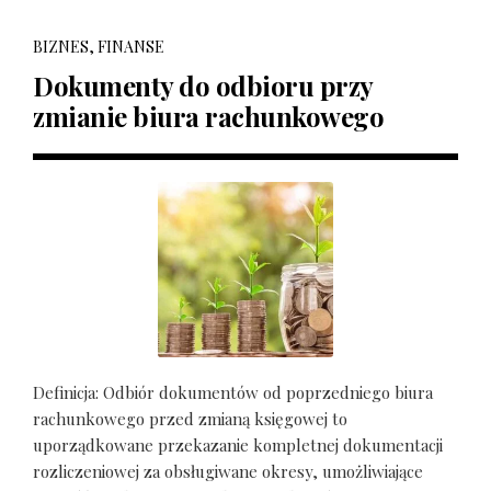
BIZNES, FINANSE
Dokumenty do odbioru przy
zmianie biura rachunkowego
Definicja: Odbiór dokumentów od poprzedniego biura
rachunkowego przed zmianą księgowej to
uporządkowane przekazanie kompletnej dokumentacji
rozliczeniowej za obsługiwane okresy, umożliwiające