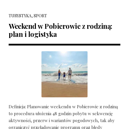
TURYSTYKA, SPORT
Weekend w Pobierowie z rodziną:
plan i logistyka
Definicja: Planowanie weekendu w Pobierowie z rodziną
to procedura ułożenia 48 godzin pobytu w sekwencję
aktywności, przerw i wariantów pogodowych, tak aby
ograniczyć przeładowanie programu oraz błędy