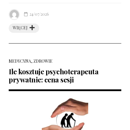
24/07/2026
WIĘCEJ
MEDYCYNA, ZDROWIE
Ile kosztuje psychoterapeuta
prywatnie: cena sesji