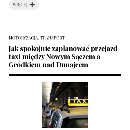
WIĘCEJ
MOTORYZACJA, TRANSPORT
Jak spokojnie zaplanować przejazd
taxi między Nowym Sączem a
Gródkiem nad Dunajcem