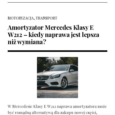
MOTORYZACJA, TRANSPORT
Amortyzator Mercedes Klasy E
W212 – kiedy naprawa jest lepsza
niż wymiana?
W Mercedesie Klasy E W212 naprawa amortyzatora może
być rozsądną alternatywą dla zakupu nowej części,