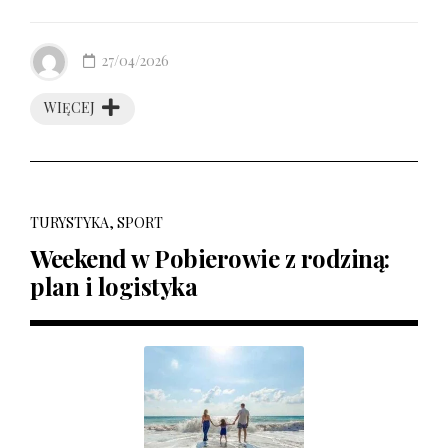
27/04/2026
WIĘCEJ
TURYSTYKA, SPORT
Weekend w Pobierowie z rodziną:
plan i logistyka