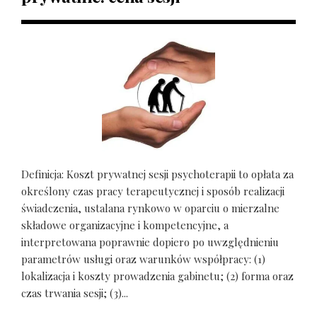
Definicja: Koszt prywatnej sesji psychoterapii to opłata za
określony czas pracy terapeutycznej i sposób realizacji
świadczenia, ustalana rynkowo w oparciu o mierzalne
składowe organizacyjne i kompetencyjne, a
interpretowana poprawnie dopiero po uwzględnieniu
parametrów usługi oraz warunków współpracy: (1)
lokalizacja i koszty prowadzenia gabinetu; (2) forma oraz
czas trwania sesji; (3)...