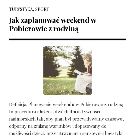
TURYSTYKA, SPORT
Jak zaplanować weekend w
Pobierowie z rodziną
Definicja: Planowanie weekendu w Pobierowie z rodziną
to procedura ułożenia dwóch dni aktywności
nadmorskich tak, aby plan był przewidywalny czasowo,
odporny na zmianę warunków i dopasowany do
możliwości dzieci, przy utrzymaniu sensownej logistyki