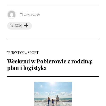
27/04/2026
WIĘCEJ
TURYSTYKA, SPORT
Weekend w Pobierowie z rodziną:
plan i logistyka