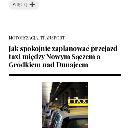
WIĘCEJ
MOTORYZACJA, TRANSPORT
Jak spokojnie zaplanować przejazd
taxi między Nowym Sączem a
Gródkiem nad Dunajcem