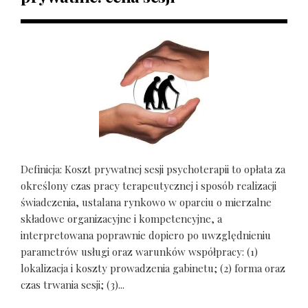
Definicja: Koszt prywatnej sesji psychoterapii to opłata za
określony czas pracy terapeutycznej i sposób realizacji
świadczenia, ustalana rynkowo w oparciu o mierzalne
składowe organizacyjne i kompetencyjne, a
interpretowana poprawnie dopiero po uwzględnieniu
parametrów usługi oraz warunków współpracy: (1)
lokalizacja i koszty prowadzenia gabinetu; (2) forma oraz
czas trwania sesji; (3)...