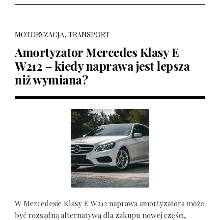
MOTORYZACJA, TRANSPORT
Amortyzator Mercedes Klasy E
W212 – kiedy naprawa jest lepsza
niż wymiana?
W Mercedesie Klasy E W212 naprawa amortyzatora może
być rozsądną alternatywą dla zakupu nowej części,