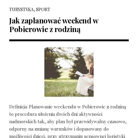
TURYSTYKA, SPORT
Jak zaplanować weekend w
Pobierowie z rodziną
Definicja: Planowanie weekendu w Pobierowie z rodziną
to procedura ułożenia dwóch dni aktywności
nadmorskich tak, aby plan był przewidywalny czasowo,
odporny na zmianę warunków i dopasowany do
możliwości dzieci, przy utrzymaniu sensownej logistyki