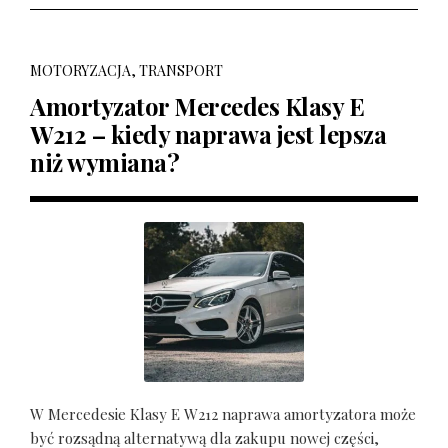
MOTORYZACJA, TRANSPORT
Amortyzator Mercedes Klasy E
W212 – kiedy naprawa jest lepsza
niż wymiana?
W Mercedesie Klasy E W212 naprawa amortyzatora może
być rozsądną alternatywą dla zakupu nowej części,