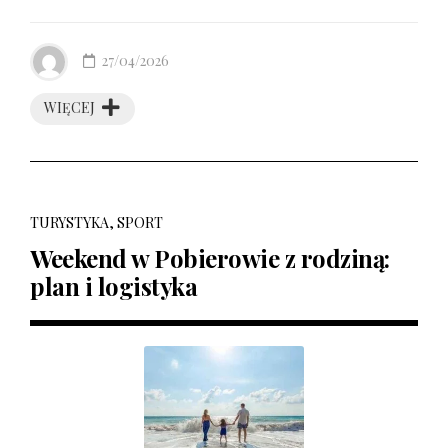
27/04/2026
WIĘCEJ
TURYSTYKA, SPORT
Weekend w Pobierowie z rodziną:
plan i logistyka