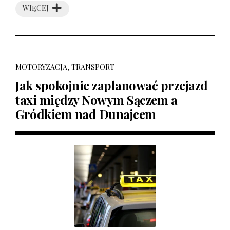
WIĘCEJ
MOTORYZACJA, TRANSPORT
Jak spokojnie zaplanować przejazd
taxi między Nowym Sączem a
Gródkiem nad Dunajcem