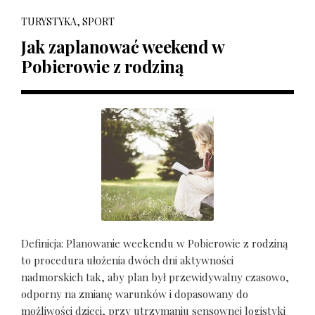
TURYSTYKA, SPORT
Jak zaplanować weekend w
Pobierowie z rodziną
Definicja: Planowanie weekendu w Pobierowie z rodziną
to procedura ułożenia dwóch dni aktywności
nadmorskich tak, aby plan był przewidywalny czasowo,
odporny na zmianę warunków i dopasowany do
możliwości dzieci, przy utrzymaniu sensownej logistyki