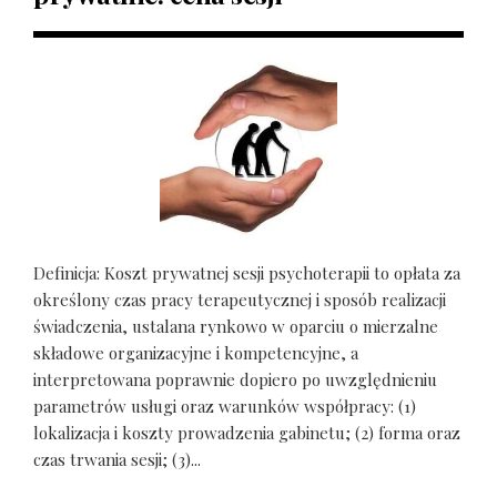
Definicja: Koszt prywatnej sesji psychoterapii to opłata za
określony czas pracy terapeutycznej i sposób realizacji
świadczenia, ustalana rynkowo w oparciu o mierzalne
składowe organizacyjne i kompetencyjne, a
interpretowana poprawnie dopiero po uwzględnieniu
parametrów usługi oraz warunków współpracy: (1)
lokalizacja i koszty prowadzenia gabinetu; (2) forma oraz
czas trwania sesji; (3)...