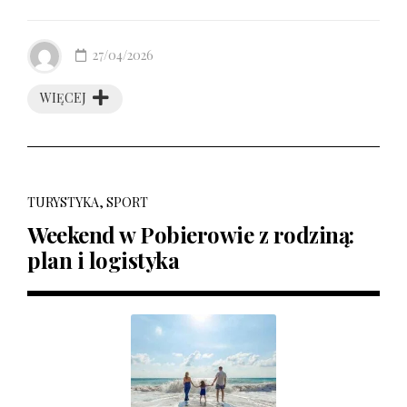
27/04/2026
WIĘCEJ
TURYSTYKA, SPORT
Weekend w Pobierowie z rodziną:
plan i logistyka