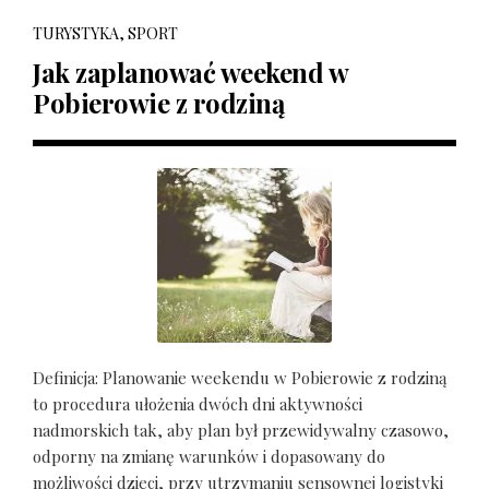
TURYSTYKA, SPORT
Jak zaplanować weekend w
Pobierowie z rodziną
Definicja: Planowanie weekendu w Pobierowie z rodziną
to procedura ułożenia dwóch dni aktywności
nadmorskich tak, aby plan był przewidywalny czasowo,
odporny na zmianę warunków i dopasowany do
możliwości dzieci, przy utrzymaniu sensownej logistyki