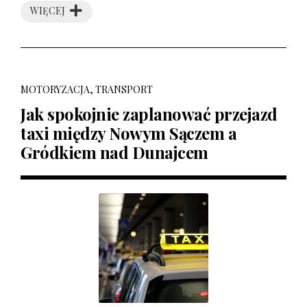
WIĘCEJ
MOTORYZACJA, TRANSPORT
Jak spokojnie zaplanować przejazd
taxi między Nowym Sączem a
Gródkiem nad Dunajcem