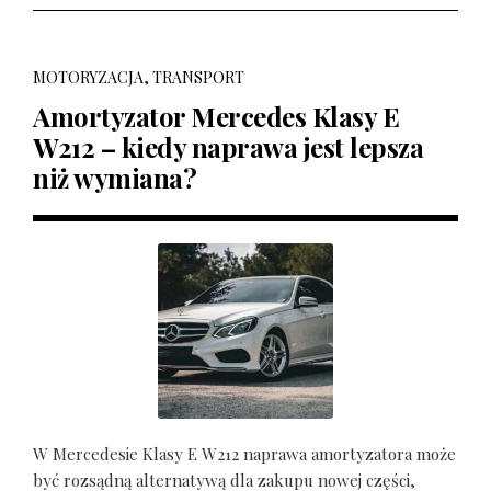
MOTORYZACJA, TRANSPORT
Amortyzator Mercedes Klasy E
W212 – kiedy naprawa jest lepsza
niż wymiana?
W Mercedesie Klasy E W212 naprawa amortyzatora może
być rozsądną alternatywą dla zakupu nowej części,