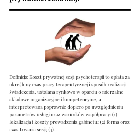
Definicja: Koszt prywatnej sesji psychoterapii to opłata za
określony czas pracy terapeutycznej i sposób realizacji
świadczenia, ustalana rynkowo w oparciu o mierzalne
składowe organizacyjne i kompetencyjne, a
interpretowana poprawnie dopiero po uwzględnieniu
parametrów usługi oraz warunków współpracy: (1)
lokalizacja i koszty prowadzenia gabinetu; (2) forma oraz
czas trwania sesji; (3)...